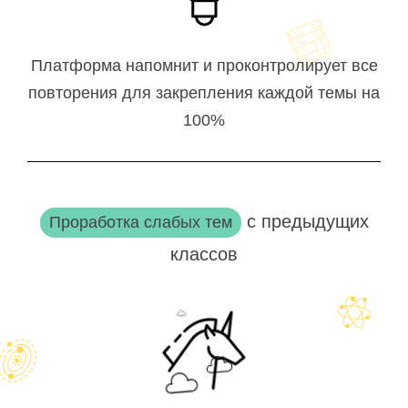
Платформа напомнит и проконтролирует все
повторения для закрепления каждой темы на
100%
с предыдущих
Проработка слабых тем
классов