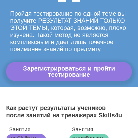
Пройдя тестирование по одной теме вы
получите РЕЗУЛЬТАТ ЗНАНИЙ ТОЛЬКО
ЭТОЙ ТЕМЫ, которая, возможно, плохо
изучена. Такой метод не является
комплексным и дает лишь точечное
понимание знаний по предмету.
Зарегистрироваться и пройти
тестирование
Как растут результаты учеников
после занятий на тренажерах Skills4u
Занятия
Занятия