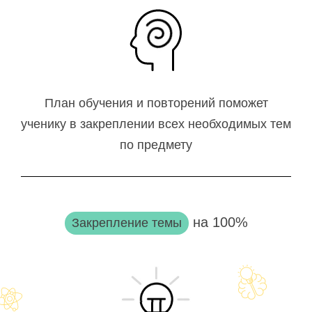
План обучения и повторений поможет
ученику в закреплении всех необходимых тем
по предмету
на 100%
Закрепление темы