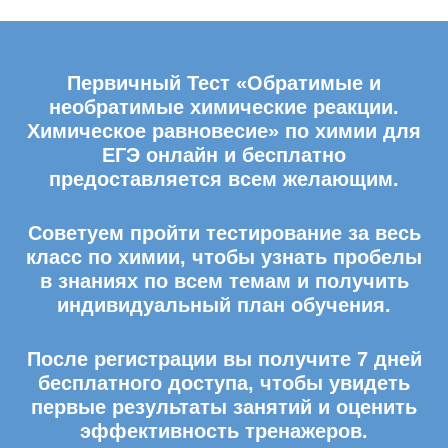
Первичный Тест «Обратимые и
необратимые химические реакции.
Химическое равновесие» по химии для
ЕГЭ онлайн и бесплатно
предоставляется всем желающим.
Советуем пройти тестирование за весь
класс по химии, чтобы узнать пробелы
в знаниях по всем темам и получить
индивидуальный план обучения.
После регистрации вы получите 7 дней
бесплатного доступа, чтобы увидеть
первые результаты занятий и оценить
эффективность тренажеров.