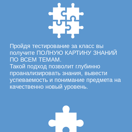
Пройдя тестирование за класс вы
получите ПОЛНУЮ КАРТИНУ ЗНАНИЙ
ПО ВСЕМ ТЕМАМ.
Такой подход позволит глубинно
проанализировать знания, вывести
успеваемость и понимание предмета на
качественно новый уровень.