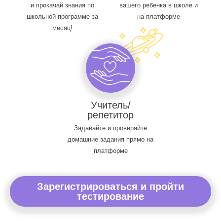
и прокачай знания по
вашего ребенка в школе и
школьной программе за
на платформе
месяц!
Учитель/
репетитор
Задавайте и проверяйте
домашние задания прямо на
платформе
Зарегистрироваться и пройти
тестирование