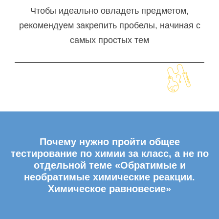
Чтобы идеально овладеть предметом,
рекомендуем закрепить пробелы, начиная с
самых простых тем
Почему нужно пройти общее
тестирование по химии за класс, а не по
отдельной теме «Обратимые и
необратимые химические реакции.
Химическое равновесие»