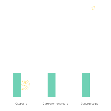
Скорость
Самостоятельность
Запоминание