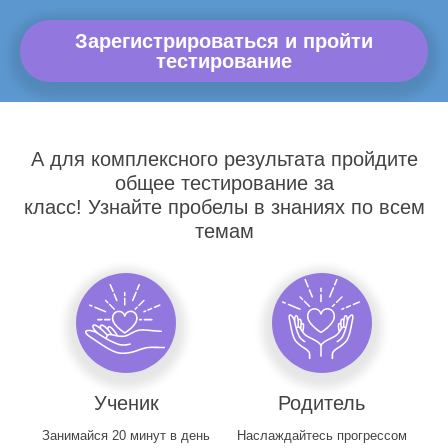
Зарегистрироваться и пройти
тестирование
А для комплексного результата пройдите
общее тестирование за
класс! Узнайте пробелы в знаниях по всем
темам
Ученик
Родитель
Занимайся 20 минут в день
Наслаждайтесь прогрессом