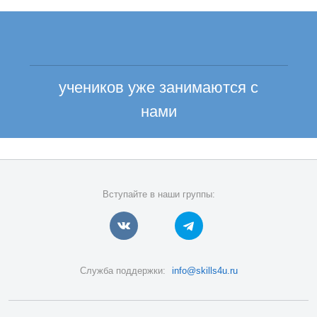
учеников уже занимаются с
нами
Вступайте в наши группы:
Служба поддержки:
info@skills4u.ru