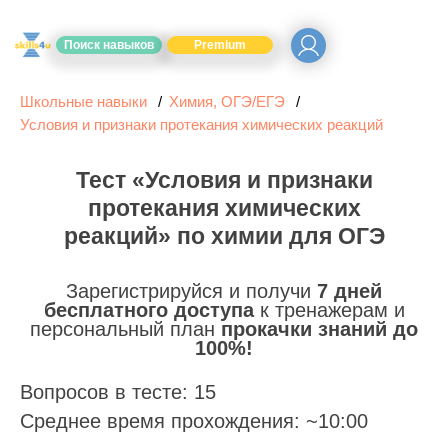
Поиск навыков
Premium
Школьные навыки
Химия, ОГЭ/ЕГЭ
Условия и признаки протекания химических реакций
Тест «Условия и признаки
протекания химических
реакций» по химии для ОГЭ
Зарегистрируйся и получи
7 дней
бесплатного доступа
к тренажерам и
персональный план
прокачки знаний до
100%!
Вопросов в тесте: 15
Среднее время прохождения: ~10:00