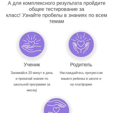
А для комплексного результата пройдите
общее тестирование за
класс! Узнайте пробелы в знаниях по всем
темам
Ученик
Родитель
Занимайся 20 минут в день
Наслаждайтесь прогрессом
и прокачай знания по
вашего ребенка в школе и
школьной программе за
на платформе
месяц!