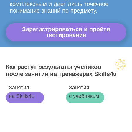
комплексным и дает лишь точечное
понимание знаний по предмету.
Зарегистрироваться и пройти
тестирование
Как растут результаты учеников
после занятий на тренажерах Skills4u
Занятия
Занятия
на Skills4u
с учебником