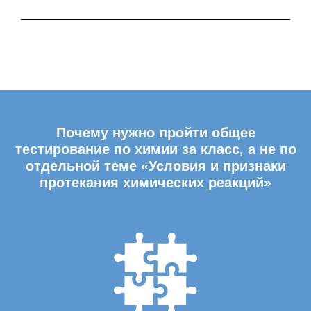
Почему нужно пройти общее
тестирование по химии за класс, а не по
отдельной теме «Условия и признаки
протекания химических реакций»