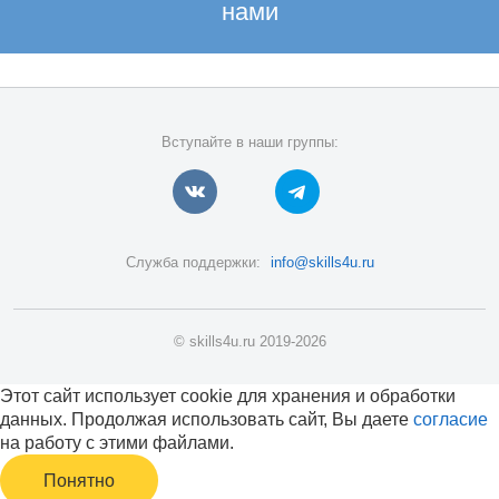
нами
Вступайте в наши группы:
Служба поддержки:
info@skills4u.ru
© skills4u.ru 2019-2026
Этот сайт использует cookie для хранения и обработки
данных. Продолжая использовать сайт, Вы даете
согласие
на работу с этими файлами.
Понятно