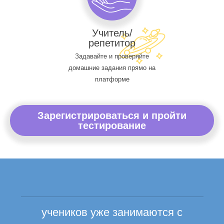
Учитель/
репетитор
Задавайте и проверяйте
домашние задания прямо на
платформе
Зарегистрироваться и пройти
тестирование
учеников уже занимаются с