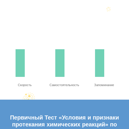
Скорость
Самостоятельность
Запоминание
Первичный Тест «Условия и признаки
протекания химических реакций» по