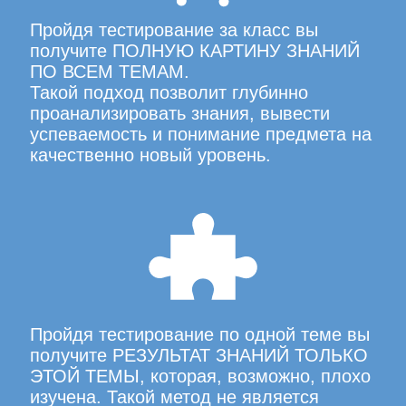
Пройдя тестирование за класс вы
получите ПОЛНУЮ КАРТИНУ ЗНАНИЙ
ПО ВСЕМ ТЕМАМ.
Такой подход позволит глубинно
проанализировать знания, вывести
успеваемость и понимание предмета на
качественно новый уровень.
Пройдя тестирование по одной теме вы
получите РЕЗУЛЬТАТ ЗНАНИЙ ТОЛЬКО
ЭТОЙ ТЕМЫ, которая, возможно, плохо
изучена. Такой метод не является