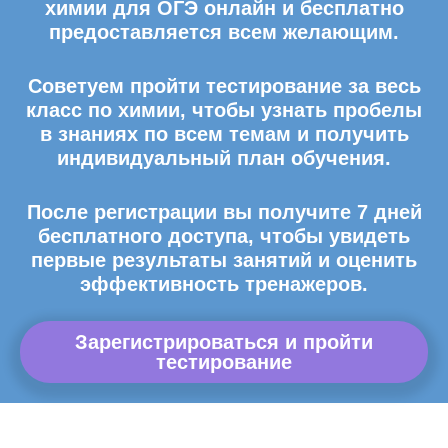
химии для ОГЭ онлайн и бесплатно
предоставляется всем желающим.
Советуем пройти тестирование за весь
класс по химии, чтобы узнать пробелы
в знаниях по всем темам и получить
индивидуальный план обучения.
После регистрации вы получите 7 дней
бесплатного доступа, чтобы увидеть
первые результаты занятий и оценить
эффективность тренажеров.
Зарегистрироваться и пройти
тестирование