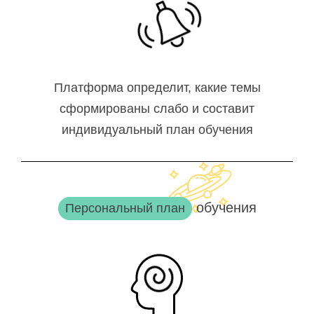
Платформа определит, какие темы
сформированы слабо и составит
индивидуальный план обучения
обучения
Персональный план