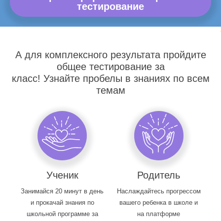
тестирование
А для комплексного результата пройдите
общее тестирование за
класс! Узнайте пробелы в знаниях по всем
темам
Ученик
Родитель
Занимайся 20 минут в день
Наслаждайтесь прогрессом
и прокачай знания по
вашего ребенка в школе и
школьной программе за
на платформе