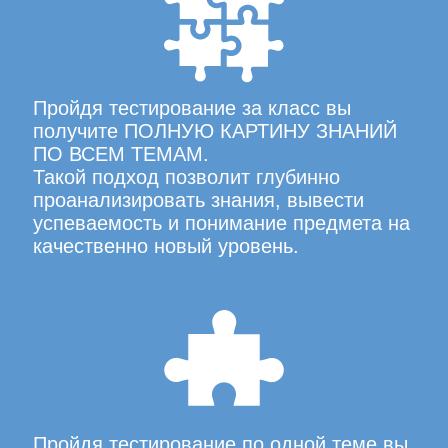
Пройдя тестирование за класс вы
получите ПОЛНУЮ КАРТИНУ ЗНАНИЙ
ПО ВСЕМ ТЕМАМ.
Такой подход позволит глубинно
проанализировать знания, вывести
успеваемость и понимание предмета на
качественно новый уровень.
Пройдя тестирование по одной теме вы