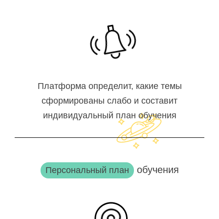
Платформа определит, какие темы
сформированы слабо и составит
индивидуальный план обучения
обучения
Персональный план