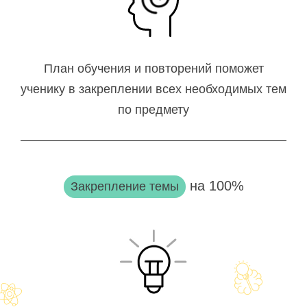
План обучения и повторений поможет
ученику в закреплении всех необходимых тем
по предмету
на 100%
Закрепление темы