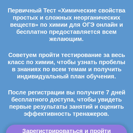
Первичный Тест «Химические свойства
простых и сложных неорганических
веществ» по химии для ОГЭ онлайн и
бесплатно предоставляется всем
желающим.
Советуем пройти тестирование за весь
класс по химии, чтобы узнать пробелы
в знаниях по всем темам и получить
индивидуальный план обучения.
После регистрации вы получите 7 дней
бесплатного доступа, чтобы увидеть
первые результаты занятий и оценить
эффективность тренажеров.
Зарегистрироваться и пройти