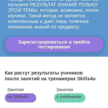
получите РЕЗУЛЬТАТ ЗНАНИЙ ТОЛЬКО
ЭТОЙ ТЕМЫ, которая, возможно, плохо
изучена. Такой метод не является
комплексным и дает лишь точечное
понимание знаний по предмету.
Зарегистрироваться и пройти
тестирование
Как растут результаты учеников
после занятий на тренажерах Skills4u
Занятия
Занятия
на Skills4u
с учебником