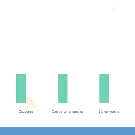
Скорость
Самостоятельность
Запоминание