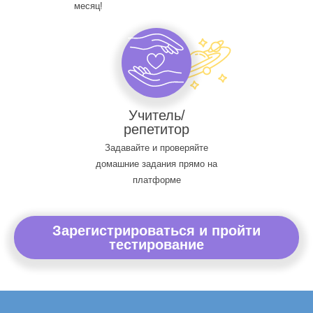
месяц!
Учитель/
репетитор
Задавайте и проверяйте
домашние задания прямо на
платформе
Зарегистрироваться и пройти
тестирование