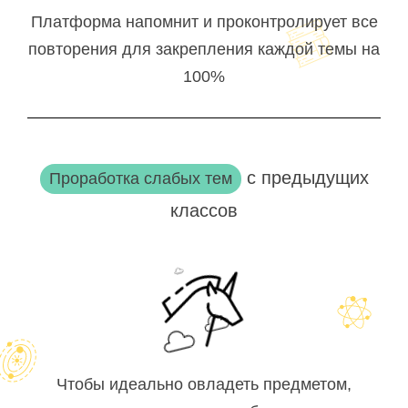
Платформа напомнит и проконтролирует все
повторения для закрепления каждой темы на
100%
с предыдущих
Проработка слабых тем
классов
Чтобы идеально овладеть предметом,