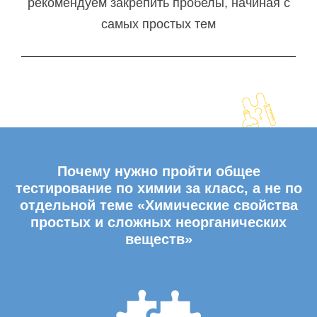
рекомендуем закрепить пробелы, начиная с
самых простых тем
Почему нужно пройти общее
тестирование по химии за класс, а не по
отдельной теме «Химические свойства
простых и сложных неорганических
веществ»