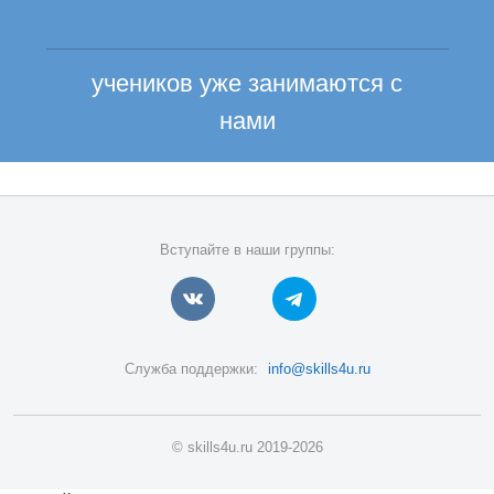
учеников уже занимаются с
нами
Вступайте в наши группы:
Служба поддержки:
info@skills4u.ru
© skills4u.ru 2019-2026