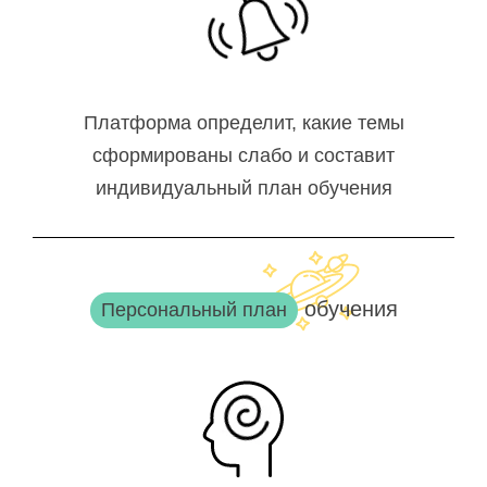
Платформа определит, какие темы
сформированы слабо и составит
индивидуальный план обучения
обучения
Персональный план