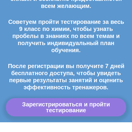
всем желающим.
Советуем пройти тестирование за весь
9 класс по химии, чтобы узнать
пробелы в знаниях по всем темам и
получить индивидуальный план
обучения.
После регистрации вы получите 7 дней
бесплатного доступа, чтобы увидеть
первые результаты занятий и оценить
эффективность тренажеров.
Зарегистрироваться и пройти
тестирование