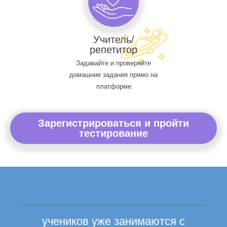
Учитель/
репетитор
Задавайте и проверяйте
домашние задания прямо на
платформе
Зарегистрироваться и пройти
тестирование
учеников уже занимаются с