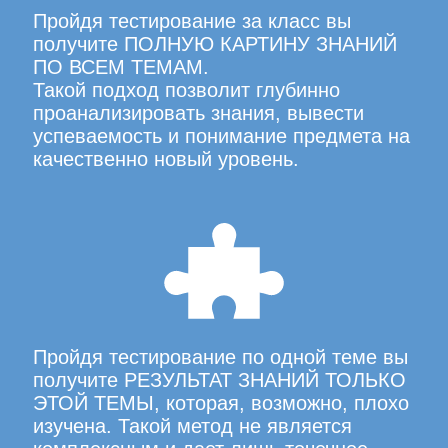
Пройдя тестирование за класс вы
получите ПОЛНУЮ КАРТИНУ ЗНАНИЙ
ПО ВСЕМ ТЕМАМ.
Такой подход позволит глубинно
проанализировать знания, вывести
успеваемость и понимание предмета на
качественно новый уровень.
Пройдя тестирование по одной теме вы
получите РЕЗУЛЬТАТ ЗНАНИЙ ТОЛЬКО
ЭТОЙ ТЕМЫ, которая, возможно, плохо
изучена. Такой метод не является