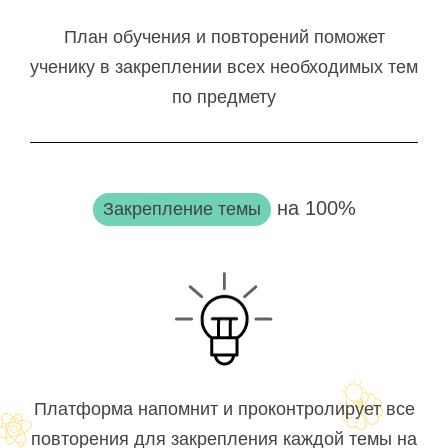
План обучения и повторений поможет
ученику в закреплении всех необходимых тем
по предмету
на 100%
Закрепление темы
Платформа напомнит и проконтролирует все
повторения для закрепления каждой темы на