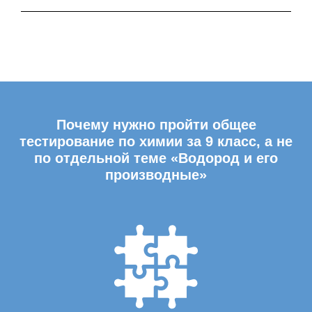
Почему нужно пройти общее
тестирование по химии за 9 класс, а не
по отдельной теме «Водород и его
производные»