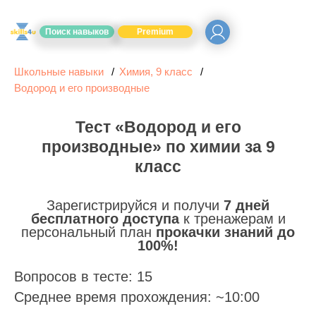
Поиск навыков
Premium
Школьные навыки
Химия, 9 класс
Водород и его производные
Тест «Водород и его
производные» по химии за 9
класс
Зарегистрируйся и получи
7 дней
бесплатного доступа
к тренажерам и
персональный план
прокачки знаний до
100%!
Вопросов в тесте: 15
Среднее время прохождения: ~10:00