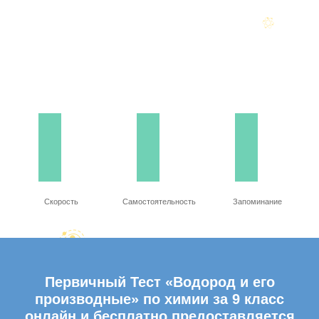
Скорость
Самостоятельность
Запоминание
Первичный Тест «Водород и его
производные» по химии за 9 класс
онлайн и бесплатно предоставляется