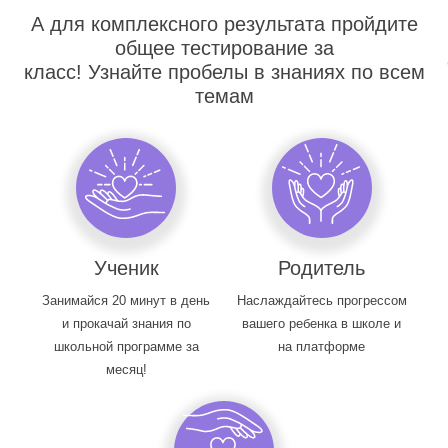
А для комплексного результата пройдите
общее тестирование за
класс! Узнайте пробелы в знаниях по всем
темам
Ученик
Родитель
Занимайся 20 минут в день
Наслаждайтесь прогрессом
и прокачай знания по
вашего ребенка в школе и
школьной программе за
на платформе
месяц!