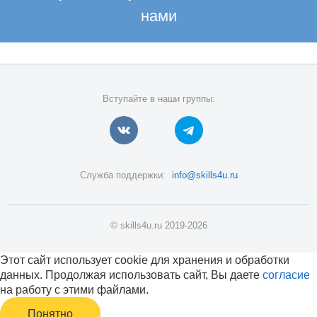
нами
Вступайте в наши группы:
Служба поддержки:
info@skills4u.ru
© skills4u.ru 2019-2026
Этот сайт использует cookie для хранения и обработки
данных. Продолжая использовать сайт, Вы даете
согласие
на работу с этими файлами.
Понятно