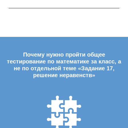
Почему нужно пройти общее
тестирование по математике за класс, а
не по отдельной теме «Задание 17,
решение неравенств»