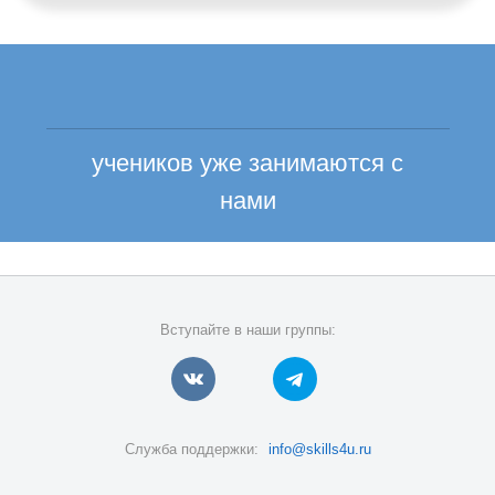
учеников уже занимаются с
нами
Вступайте в наши группы:
Служба поддержки:
info@skills4u.ru