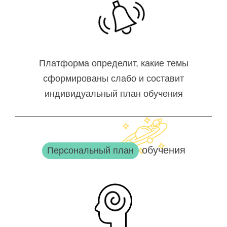
Платформа определит, какие темы
сформированы слабо и составит
индивидуальный план обучения
обучения
Персональный план