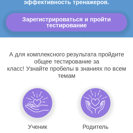
эффективность тренажеров.
Зарегистрироваться и пройти
тестирование
А для комплексного результата пройдите
общее тестирование за
класс! Узнайте пробелы в знаниях по всем
темам
Ученик
Родитель