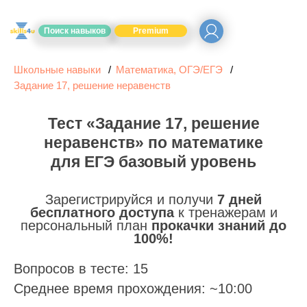
Поиск навыков
Premium
Школьные навыки
Математика, ОГЭ/ЕГЭ
Задание 17, решение неравенств
Тест «Задание 17, решение
неравенств» по математике
для ЕГЭ базовый уровень
Зарегистрируйся и получи
7 дней
бесплатного доступа
к тренажерам и
персональный план
прокачки знаний до
100%!
Вопросов в тесте: 15
Среднее время прохождения: ~10:00