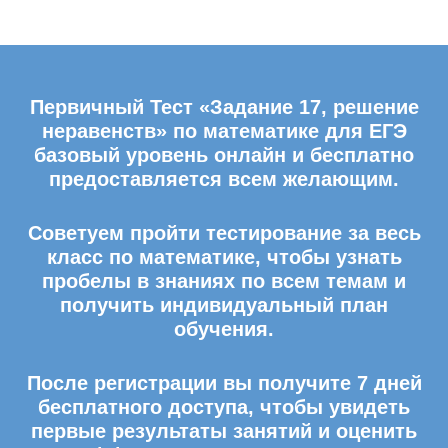
Первичный Тест «Задание 17, решение
неравенств» по математике для ЕГЭ
базовый уровень онлайн и бесплатно
предоставляется всем желающим.
Советуем пройти тестирование за весь
класс по математике, чтобы узнать
пробелы в знаниях по всем темам и
получить индивидуальный план
обучения.
После регистрации вы получите 7 дней
бесплатного доступа, чтобы увидеть
первые результаты занятий и оценить