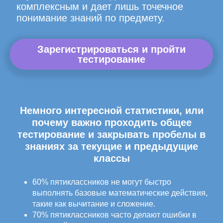
комплексным и дает лишь точечное
понимание знаний по предмету.
Зарегистрироваться и пройти
тестирование
Немного интересной статистики, или
почему важно проходить общее
тестирование и закрывать пробелы в
знаниях за текущие и предыдущие
классы
60% пятиклассников не могут быстро
выполнять базовые математические действия,
такие как вычитание и сложение.
70% пятиклассников часто делают ошибки в