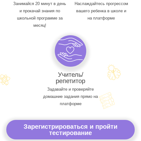
Занимайся 20 минут в день
Наслаждайтесь прогрессом
и прокачай знания по
вашего ребенка в школе и
школьной программе за
на платформе
месяц!
Учитель/
репетитор
Задавайте и проверяйте
домашние задания прямо на
платформе
Зарегистрироваться и пройти
тестирование