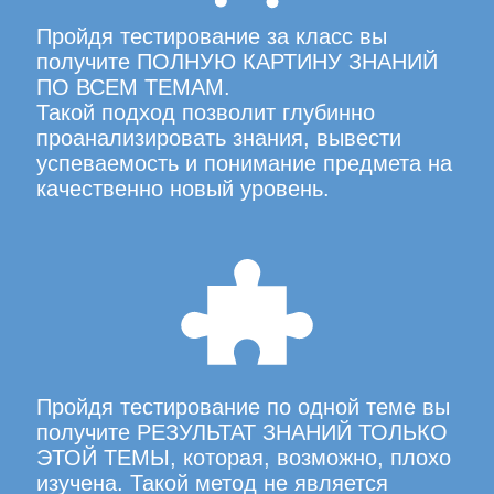
Пройдя тестирование за класс вы
получите ПОЛНУЮ КАРТИНУ ЗНАНИЙ
ПО ВСЕМ ТЕМАМ.
Такой подход позволит глубинно
проанализировать знания, вывести
успеваемость и понимание предмета на
качественно новый уровень.
Пройдя тестирование по одной теме вы
получите РЕЗУЛЬТАТ ЗНАНИЙ ТОЛЬКО
ЭТОЙ ТЕМЫ, которая, возможно, плохо
изучена. Такой метод не является