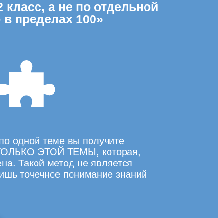
 класс, а не по отдельной
 в пределах 100»
по одной теме вы получите
ОЛЬКО ЭТОЙ ТЕМЫ, которая,
на. Такой метод не является
ишь точечное понимание знаний