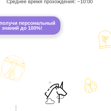
Среднее время прохождения: ~10:00
 получи персональный
 знаний до 100%!