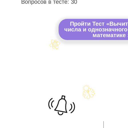
Вопросов в тесте: 30
Пройти Тест «Вычит
числа и однозначного
математике 