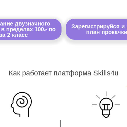
ание двузначного
Зарегистрируйся и
 в пределах 100» по
план прокачки
за 2 класс
Как работает платформа Skills4u