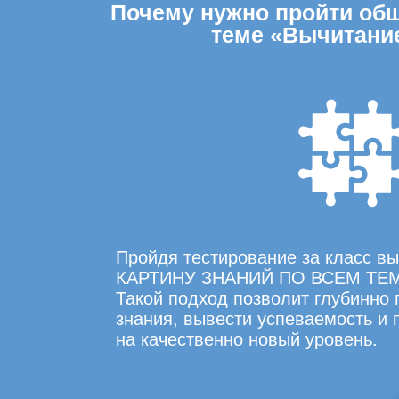
Почему нужно пройти обще
теме «Вычитание
Пройдя тестирование за класс 
КАРТИНУ ЗНАНИЙ ПО ВСЕМ ТЕ
Такой подход позволит глубинно
знания, вывести успеваемость и
на качественно новый уровень.