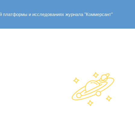
ей платформы и исследованиях журнала "Коммерсант"