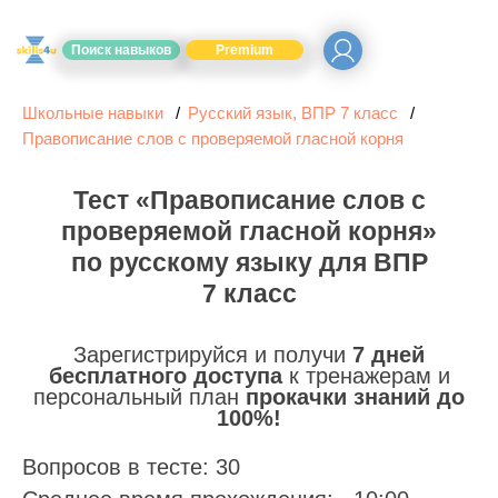
Поиск навыков
Premium
Школьные навыки
Русский язык, ВПР 7 класс
Правописание слов с проверяемой гласной корня
Тест «Правописание слов с
проверяемой гласной корня»
по русскому языку для ВПР
7 класс
Зарегистрируйся и получи
7 дней
бесплатного доступа
к тренажерам и
персональный план
прокачки знаний до
100%!
Вопросов в тесте: 30