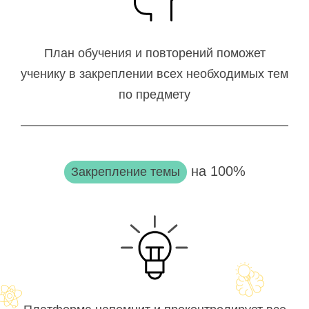
План обучения и повторений поможет
ученику в закреплении всех необходимых тем
по предмету
на 100%
Закрепление темы