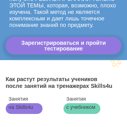
ЭТОЙ ТЕМЫ, которая, возможно, плохо
изучена. Такой метод не является
комплексным и дает лишь точечное
понимание знаний по предмету.
Зарегистрироваться и пройти
тестирование
Как растут результаты учеников
после занятий на тренажерах Skills4u
Занятия
Занятия
на Skills4u
с учебником