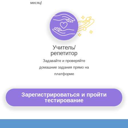
месяц!
Учитель/
репетитор
Задавайте и проверяйте
домашние задания прямо на
платформе
Зарегистрироваться и пройти
тестирование