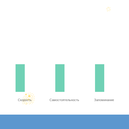
Скорость
Самостоятельность
Запоминание