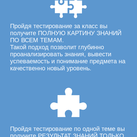
Пройдя тестирование за класс вы
получите ПОЛНУЮ КАРТИНУ ЗНАНИЙ
ПО ВСЕМ ТЕМАМ.
Такой подход позволит глубинно
проанализировать знания, вывести
успеваемость и понимание предмета на
качественно новый уровень.
Пройдя тестирование по одной теме вы
получите РЕЗУЛЬТАТ ЗНАНИЙ ТОЛЬКО