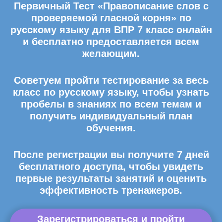
Первичный Тест «Правописание слов с
проверяемой гласной корня» по
русскому языку для ВПР 7 класс онлайн
и бесплатно предоставляется всем
желающим.
Советуем пройти тестирование за весь
класс по русскому языку, чтобы узнать
пробелы в знаниях по всем темам и
получить индивидуальный план
обучения.
После регистрации вы получите 7 дней
бесплатного доступа, чтобы увидеть
первые результаты занятий и оценить
эффективность тренажеров.
Зарегистрироваться и пройти