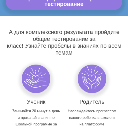
тестирование
А для комплексного результата пройдите
общее тестирование за
класс! Узнайте пробелы в знаниях по всем
темам
Ученик
Родитель
Занимайся 20 минут в день
Наслаждайтесь прогрессом
и прокачай знания по
вашего ребенка в школе и
школьной программе за
на платформе