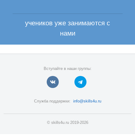
учеников уже занимаются с
нами
Вступайте в наши группы:
Служба поддержки:
info@skills4u.ru
© skills4u.ru 2019-2026