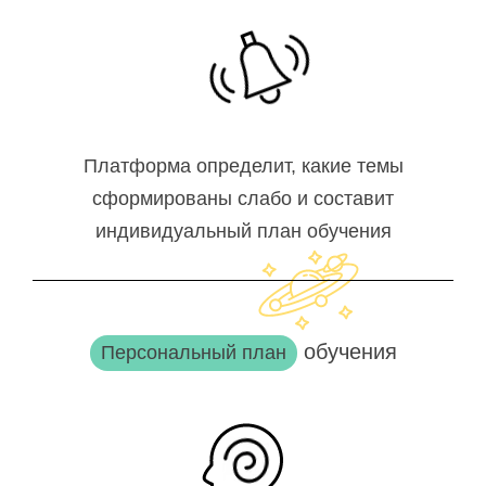
Платформа определит, какие темы
сформированы слабо и составит
индивидуальный план обучения
обучения
Персональный план