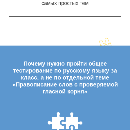
самых простых тем
Почему нужно пройти общее
тестирование по русскому языку за
класс, а не по отдельной теме
«Правописание слов с проверяемой
гласной корня»