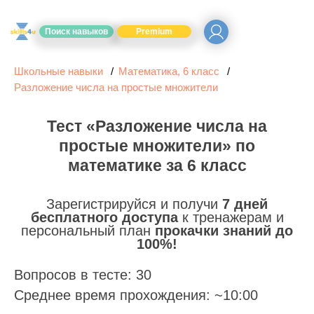
Поиск навыков
Premium
Школьные навыки
Математика, 6 класс
Разложение числа на простые множители
Тест «Разложение числа на
простые множители» по
математике за 6 класс
Зарегистрируйся и получи
7 дней
бесплатного доступа
к тренажерам и
персональный план
прокачки знаний до
100%!
Вопросов в тесте: 30
Среднее время прохождения: ~10:00