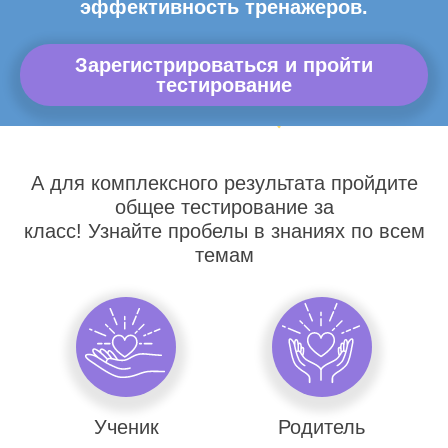
эффективность тренажеров.
Зарегистрироваться и пройти
тестирование
А для комплексного результата пройдите
общее тестирование за
класс! Узнайте пробелы в знаниях по всем
темам
Ученик
Родитель