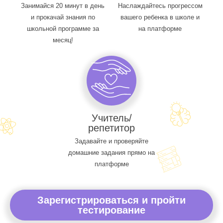
Занимайся 20 минут в день
Наслаждайтесь прогрессом
и прокачай знания по
вашего ребенка в школе и
школьной программе за
на платформе
месяц!
Учитель/
репетитор
Задавайте и проверяйте
домашние задания прямо на
платформе
Зарегистрироваться и пройти
тестирование