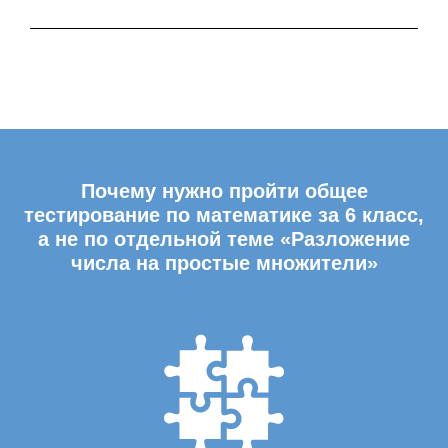
Почему нужно пройти общее
тестирование по математике за 6 класс,
а не по отдельной теме «Разложение
числа на простые множители»