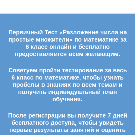
Первичный Тест «Разложение числа на
простые множители» по математике за
6 класс онлайн и бесплатно
предоставляется всем желающим.
Советуем пройти тестирование за весь
6 класс по математике, чтобы узнать
пробелы в знаниях по всем темам и
получить индивидуальный план
обучения.
После регистрации вы получите 7 дней
бесплатного доступа, чтобы увидеть
первые результаты занятий и оценить