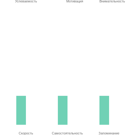
Успеваемость
Мотивация
Внимательность
Скорость
Самостоятельность
Запоминание