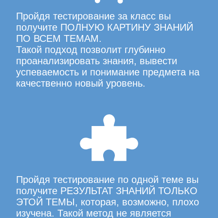
Пройдя тестирование за класс вы
получите ПОЛНУЮ КАРТИНУ ЗНАНИЙ
ПО ВСЕМ ТЕМАМ.
Такой подход позволит глубинно
проанализировать знания, вывести
успеваемость и понимание предмета на
качественно новый уровень.
Пройдя тестирование по одной теме вы
получите РЕЗУЛЬТАТ ЗНАНИЙ ТОЛЬКО
ЭТОЙ ТЕМЫ, которая, возможно, плохо
изучена. Такой метод не является