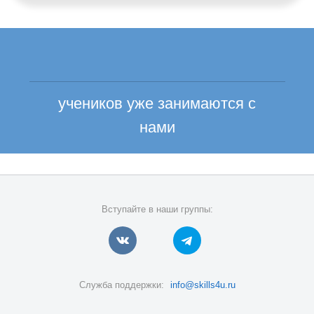
учеников уже занимаются с
нами
Вступайте в наши группы:
Служба поддержки:
info@skills4u.ru