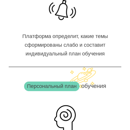
Платформа определит, какие темы
сформированы слабо и составит
индивидуальный план обучения
обучения
Персональный план