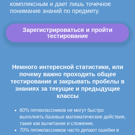
комплексным и дает лишь точечное
понимание знаний по предмету.
Зарегистрироваться и пройти
тестирование
Немного интересной статистики, или
почему важно проходить общее
тестирование и закрывать пробелы в
знаниях за текущие и предыдущие
классы
60% пятиклассников не могут быстро
выполнять базовые математические действия,
такие как вычитание и сложение.
70% пятиклассников часто делают ошибки в