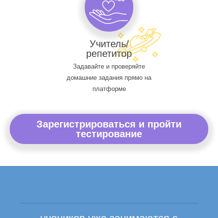
Учитель/
репетитор
Задавайте и проверяйте
домашние задания прямо на
платформе
Зарегистрироваться и пройти
тестирование