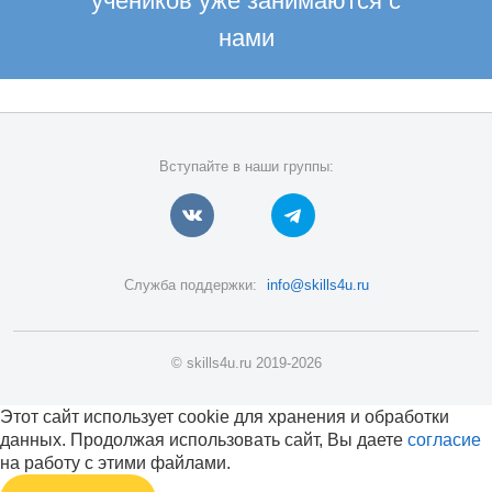
учеников уже занимаются с
нами
Вступайте в наши группы:
Служба поддержки:
info@skills4u.ru
© skills4u.ru 2019-2026
Этот сайт использует cookie для хранения и обработки
данных. Продолжая использовать сайт, Вы даете
согласие
на работу с этими файлами.