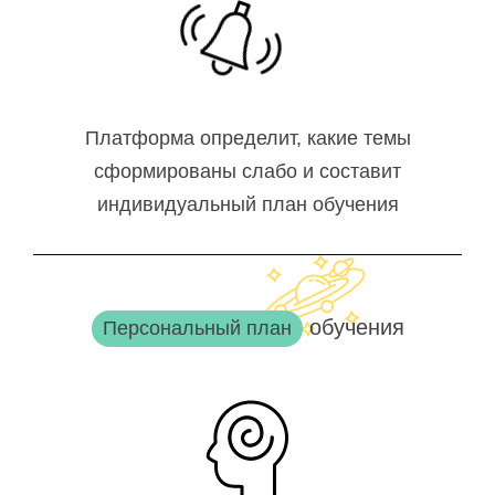
Платформа определит, какие темы
сформированы слабо и составит
индивидуальный план обучения
обучения
Персональный план