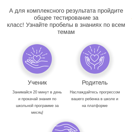
А для комплексного результата пройдите
общее тестирование за
класс! Узнайте пробелы в знаниях по всем
темам
Ученик
Родитель
Занимайся 20 минут в день
Наслаждайтесь прогрессом
и прокачай знания по
вашего ребенка в школе и
школьной программе за
на платформе
месяц!