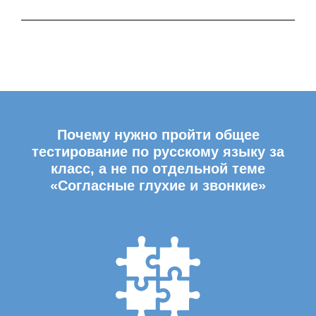
Почему нужно пройти общее
тестирование по русскому языку за
класс, а не по отдельной теме
«Согласные глухие и звонкие»