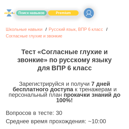
Поиск навыков
Premium
Школьные навыки
Русский язык, ВПР 6 класс
Согласные глухие и звонкие
Тест «Согласные глухие и
звонкие» по русскому языку
для ВПР 6 класс
Зарегистрируйся и получи
7 дней
бесплатного доступа
к тренажерам и
персональный план
прокачки знаний до
100%!
Вопросов в тесте: 30
Среднее время прохождения: ~10:00