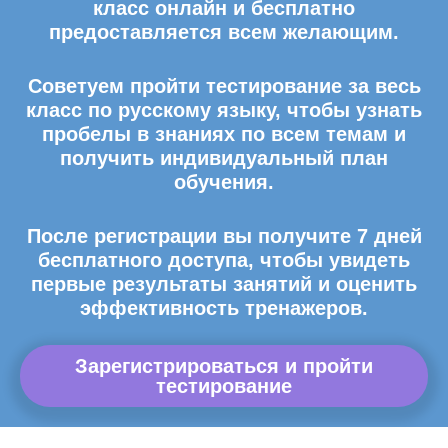
класс онлайн и бесплатно
предоставляется всем желающим.
Советуем пройти тестирование за весь
класс по русскому языку, чтобы узнать
пробелы в знаниях по всем темам и
получить индивидуальный план
обучения.
После регистрации вы получите 7 дней
бесплатного доступа, чтобы увидеть
первые результаты занятий и оценить
эффективность тренажеров.
Зарегистрироваться и пройти
тестирование