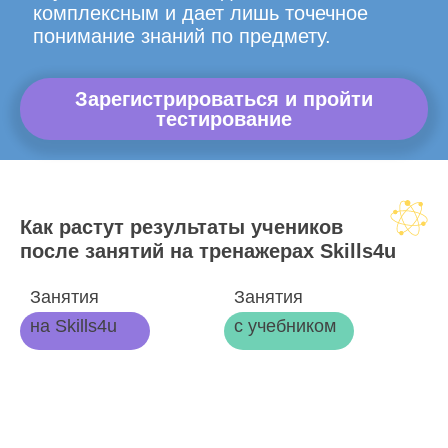
комплексным и дает лишь точечное
понимание знаний по предмету.
Зарегистрироваться и пройти
тестирование
Как растут результаты учеников
после занятий на тренажерах Skills4u
Занятия
Занятия
на Skills4u
с учебником