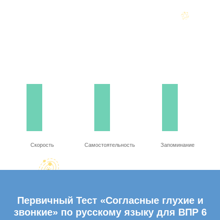
Скорость
Самостоятельность
Запоминание
Первичный Тест «Согласные глухие и
звонкие» по русскому языку для ВПР 6