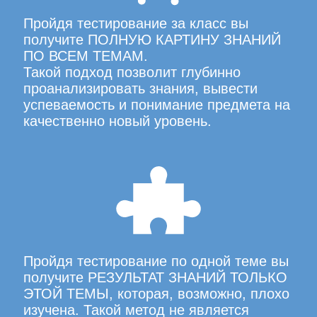
Пройдя тестирование за класс вы
получите ПОЛНУЮ КАРТИНУ ЗНАНИЙ
ПО ВСЕМ ТЕМАМ.
Такой подход позволит глубинно
проанализировать знания, вывести
успеваемость и понимание предмета на
качественно новый уровень.
Пройдя тестирование по одной теме вы
получите РЕЗУЛЬТАТ ЗНАНИЙ ТОЛЬКО
ЭТОЙ ТЕМЫ, которая, возможно, плохо
изучена. Такой метод не является