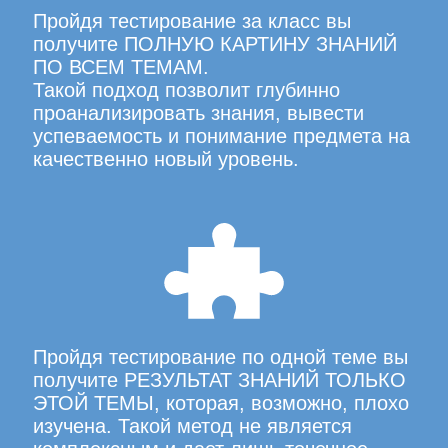
Пройдя тестирование за класс вы
получите ПОЛНУЮ КАРТИНУ ЗНАНИЙ
ПО ВСЕМ ТЕМАМ.
Такой подход позволит глубинно
проанализировать знания, вывести
успеваемость и понимание предмета на
качественно новый уровень.
Пройдя тестирование по одной теме вы
получите РЕЗУЛЬТАТ ЗНАНИЙ ТОЛЬКО
ЭТОЙ ТЕМЫ, которая, возможно, плохо
изучена. Такой метод не является