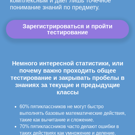
комплексным и дает лишь точечное
понимание знаний по предмету.
Зарегистрироваться и пройти
тестирование
Немного интересной статистики, или
почему важно проходить общее
тестирование и закрывать пробелы в
знаниях за текущие и предыдущие
классы
60% пятиклассников не могут быстро
выполнять базовые математические действия,
такие как вычитание и сложение.
70% пятиклассников часто делают ошибки в
таких действиях как умножение и деление.