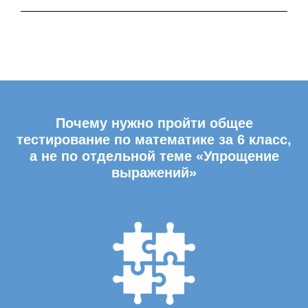
Почему нужно пройти общее
тестирование по математике за 6 класс,
а не по отдельной теме «Упрощение
выражений»