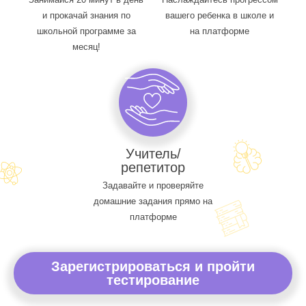
и прокачай знания по
вашего ребенка в школе и
школьной программе за
на платформе
месяц!
Учитель/
репетитор
Задавайте и проверяйте
домашние задания прямо на
платформе
Зарегистрироваться и пройти
тестирование