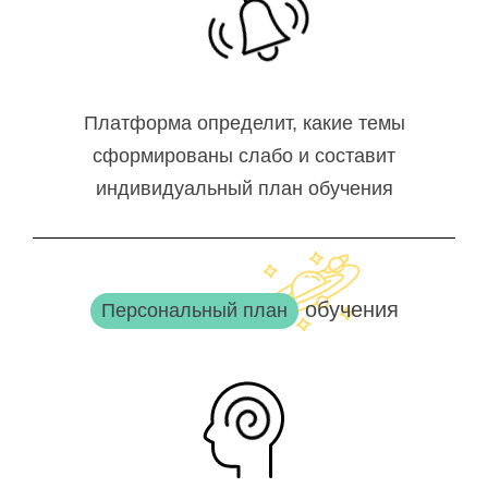
Платформа определит, какие темы
сформированы слабо и составит
индивидуальный план обучения
обучения
Персональный план