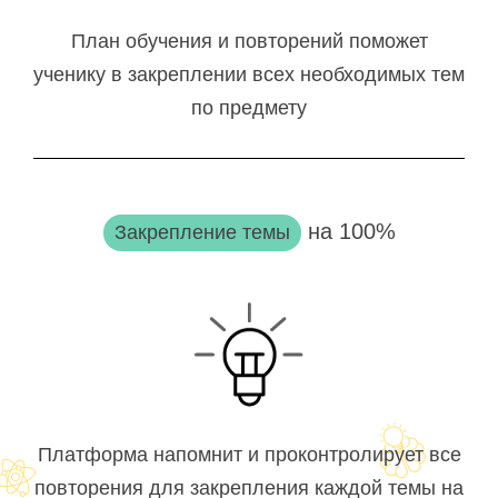
План обучения и повторений поможет
ученику в закреплении всех необходимых тем
по предмету
на 100%
Закрепление темы
Платформа напомнит и проконтролирует все
повторения для закрепления каждой темы на