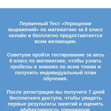
Первичный Тест «Упрощение
выражений» по математике за 6 класс
онлайн и бесплатно предоставляется
всем желающим.
Советуем пройти тестирование за весь
6 класс по математике, чтобы узнать
пробелы в знаниях по всем темам и
получить индивидуальный план
обучения.
После регистрации вы получите 7 дней
бесплатного доступа, чтобы увидеть
первые результаты занятий и оценить
эффективность тренажеров.