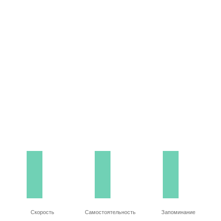
Скорость
Самостоятельность
Запоминание