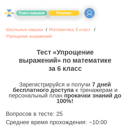
Поиск навыков
Premium
Школьные навыки
Математика, 6 класс
Упрощение выражений
Тест «Упрощение
выражений» по математике
за 6 класс
Зарегистрируйся и получи
7 дней
бесплатного доступа
к тренажерам и
персональный план
прокачки знаний до
100%!
Вопросов в тесте: 25
Среднее время прохождения: ~10:00