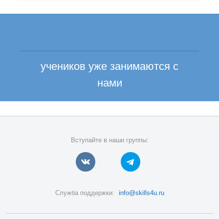
учеников уже занимаются с
нами
Вступайте в наши группы:
Служба поддержки:
info@skills4u.ru