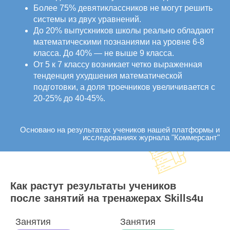
Более 75% девятиклассников не могут решить
системы из двух уравнений.
До 20% выпускников школы реально обладают
математическими познаниями на уровне 6-8
класса. До 40% — не выше 9 класса.
От 5 к 7 классу возникает четко выраженная
тенденция ухудшения математической
подготовки, а доля троечников увеличивается с
20-25% до 40-45%.
Основано на результатах учеников нашей платформы и
исследованиях журнала "Коммерсант"
Как растут результаты учеников
после занятий на тренажерах Skills4u
Занятия
Занятия