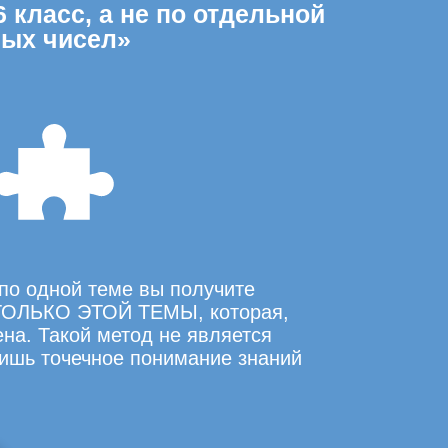
 класс, а не по отдельной
ных чисел»
по одной теме вы получите
ОЛЬКО ЭТОЙ ТЕМЫ, которая,
на. Такой метод не является
ишь точечное понимание знаний