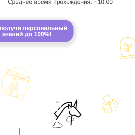
Среднее время прохождения: ~10:00
 получи персональный
 знаний до 100%!