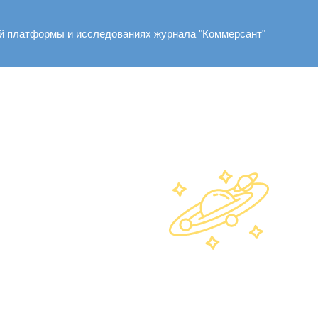
ей платформы и исследованиях журнала "Коммерсант"