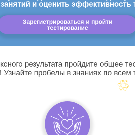
 занятий и оценить эффективность 
Зарегистрироваться и пройти
тестирование
ксного результата пройдите общее те
! Узнайте пробелы в знаниях по всем