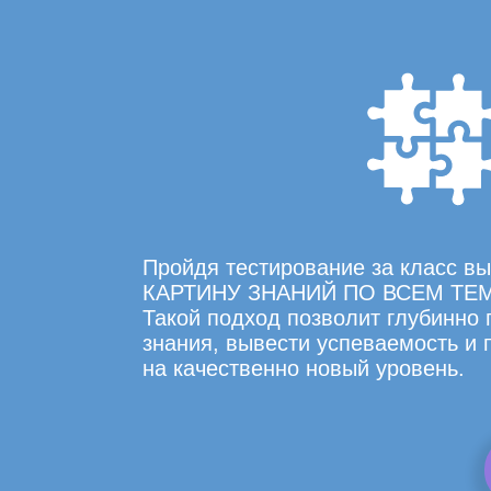
Пройдя тестирование за класс 
КАРТИНУ ЗНАНИЙ ПО ВСЕМ ТЕ
Такой подход позволит глубинно
знания, вывести успеваемость и
на качественно новый уровень.