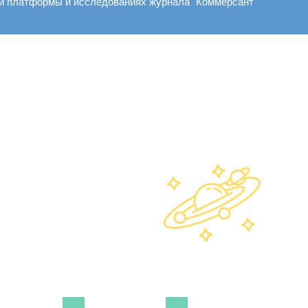
ей платформы и исследованиях журнала "Коммерсант"