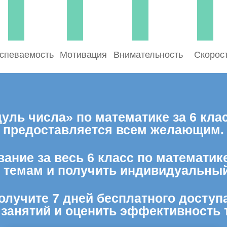
спеваемость
Мотивация
Внимательность
Скорос
ль числа» по математике за 6 кла
предоставляется всем желающим.
ание за весь 6 класс по математик
м темам и получить индивидуальный
олучите 7 дней бесплатного доступ
 занятий и оценить эффективность 