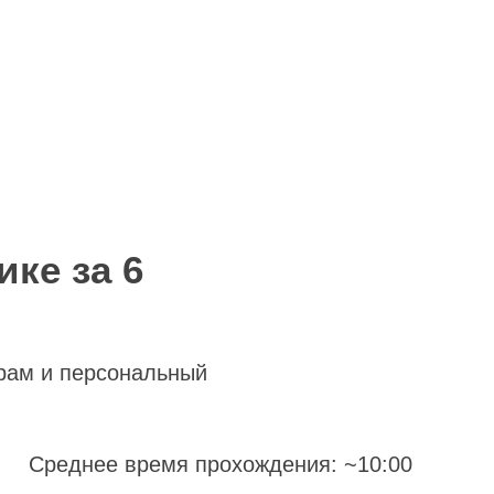
ке за 6
рам и персональный
Среднее время прохождения: ~10:00