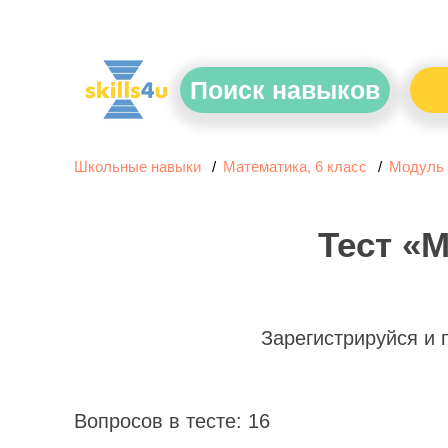
Поиск навыков
Школьные навыки
Математика, 6 класс
Модуль 
Тест «
Зарегистрируйся и
Вопросов в тесте: 16