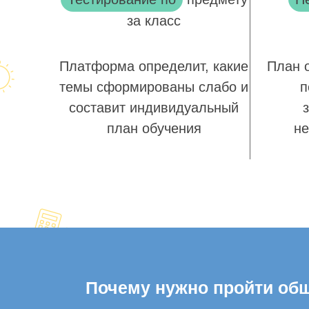
за класс
Платформа определит, какие
План 
темы сформированы слабо и
п
составит индивидуальный
план обучения
не
Почему нужно пройти обще