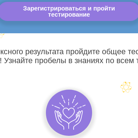
Зарегистрироваться и пройти
тестирование
ксного результата пройдите общее те
! Узнайте пробелы в знаниях по всем