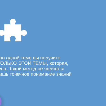
по одной теме вы получите
ОЛЬКО ЭТОЙ ТЕМЫ, которая,
на. Такой метод не является
ишь точечное понимание знаний