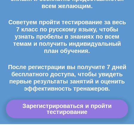
всем желающим.
Советуем пройти тестирование за весь
7 класс по русскому языку, чтобы
узнать пробелы в знаниях по всем
темам и получить индивидуальный
план обучения.
После регистрации вы получите 7 дней
бесплатного доступа, чтобы увидеть
первые результаты занятий и оценить
эффективность тренажеров.
Зарегистрироваться и пройти
тестирование