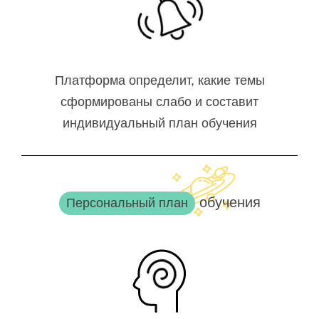
Платформа определит, какие темы
сформированы слабо и составит
индивидуальный план обучения
обучения
Персональный план