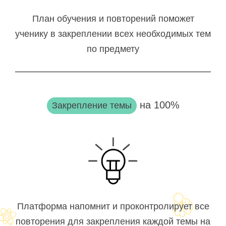
План обучения и повторений поможет
ученику в закреплении всех необходимых тем
по предмету
на 100%
Закрепление темы
Платформа напомнит и проконтролирует все
повторения для закрепления каждой темы на