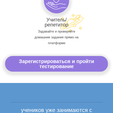
Учитель/
репетитор
Задавайте и проверяйте
домашние задания прямо на
платформе
Зарегистрироваться и пройти
тестирование
учеников уже занимаются с