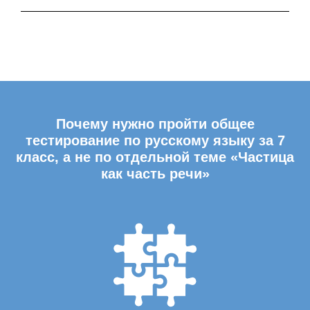
Почему нужно пройти общее
тестирование по русскому языку за 7
класс, а не по отдельной теме «Частица
как часть речи»