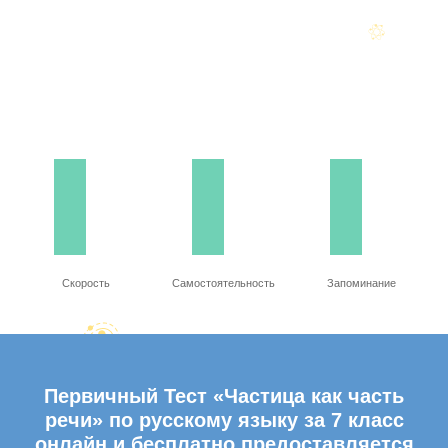
Скорость
Самостоятельность
Запоминание
Первичный Тест «Частица как часть
речи» по русскому языку за 7 класс
онлайн и бесплатно предоставляется