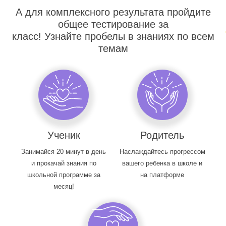
А для комплексного результата пройдите
общее тестирование за
класс! Узнайте пробелы в знаниях по всем
темам
Ученик
Родитель
Занимайся 20 минут в день
Наслаждайтесь прогрессом
и прокачай знания по
вашего ребенка в школе и
школьной программе за
на платформе
месяц!