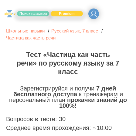
Поиск навыков
Premium
Школьные навыки
Русский язык, 7 класс
Частица как часть речи
Тест «Частица как часть
речи» по русскому языку за 7
класс
Зарегистрируйся и получи
7 дней
бесплатного доступа
к тренажерам и
персональный план
прокачки знаний до
100%!
Вопросов в тесте: 30
Среднее время прохождения: ~10:00