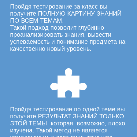
Пройдя тестирование за класс вы
получите ПОЛНУЮ КАРТИНУ ЗНАНИЙ
ПО ВСЕМ ТЕМАМ.
Такой подход позволит глубинно
проанализировать знания, вывести
успеваемость и понимание предмета на
качественно новый уровень.
Пройдя тестирование по одной теме вы
получите РЕЗУЛЬТАТ ЗНАНИЙ ТОЛЬКО
ЭТОЙ ТЕМЫ, которая, возможно, плохо
изучена. Такой метод не является