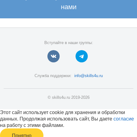
нами
Вступайте в наши группы:
Служба поддержки:
info@skills4u.ru
© skills4u.ru 2019-2026
Этот сайт использует cookie для хранения и обработки
данных. Продолжая использовать сайт, Вы даете
согласие
на работу с этими файлами.
Понятно