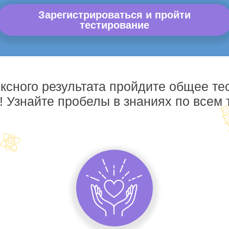
Зарегистрироваться и пройти
тестирование
ксного результата пройдите общее те
! Узнайте пробелы в знаниях по всем