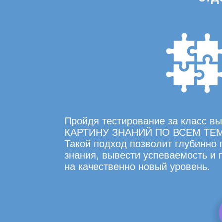
Пройдя тестирование за класс 
КАРТИНУ ЗНАНИЙ ПО ВСЕМ ТЕ
Такой подход позволит глубинно
знания, вывести успеваемость и
на качественно новый уровень.