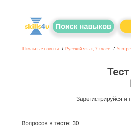
Поиск навыков
Школьные навыки
Русский язык, 7 класс
Употре
Тест
Зарегистрируйся и
Вопросов в тесте: 30