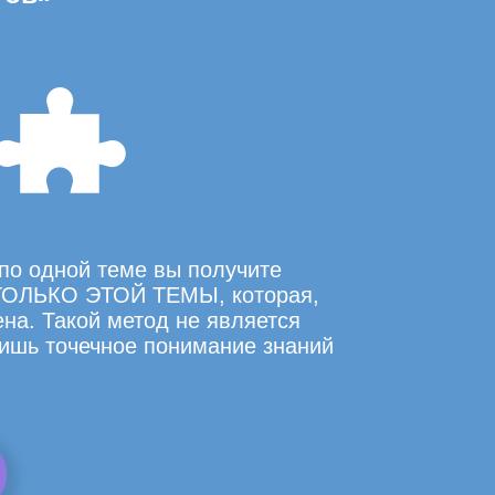
по одной теме вы получите
ОЛЬКО ЭТОЙ ТЕМЫ, которая,
на. Такой метод не является
ишь точечное понимание знаний