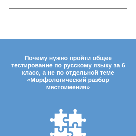
Почему нужно пройти общее
тестирование по русскому языку за 6
класс, а не по отдельной теме
«Морфологический разбор
местоимения»