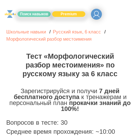
Поиск навыков
Premium
Школьные навыки
Русский язык, 6 класс
Морфологический разбор местоимения
Тест «Морфологический
разбор местоимения» по
русскому языку за 6 класс
Зарегистрируйся и получи
7 дней
бесплатного доступа
к тренажерам и
персональный план
прокачки знаний до
100%!
Вопросов в тесте: 30
Среднее время прохождения: ~10:00