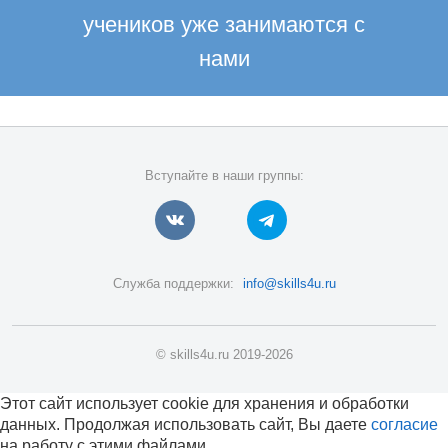
учеников уже занимаются с
нами
Вступайте в наши группы:
Служба поддержки:
info@skills4u.ru
© skills4u.ru 2019-2026
Этот сайт использует cookie для хранения и обработки
данных. Продолжая использовать сайт, Вы даете
согласие
на работу с этими файлами.