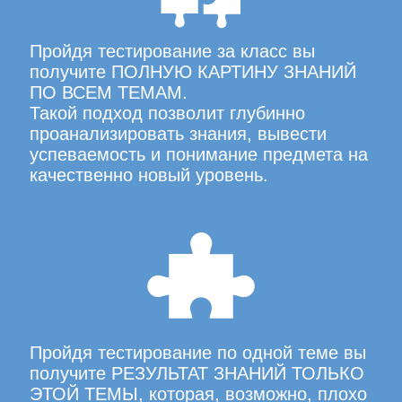
Пройдя тестирование за класс вы
получите ПОЛНУЮ КАРТИНУ ЗНАНИЙ
ПО ВСЕМ ТЕМАМ.
Такой подход позволит глубинно
проанализировать знания, вывести
успеваемость и понимание предмета на
качественно новый уровень.
Пройдя тестирование по одной теме вы
получите РЕЗУЛЬТАТ ЗНАНИЙ ТОЛЬКО
ЭТОЙ ТЕМЫ, которая, возможно, плохо