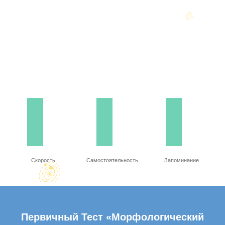
Скорость
Самостоятельность
Запоминание
Первичный Тест «Морфологический