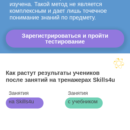
изучена. Такой метод не является
комплексным и дает лишь точечное
понимание знаний по предмету.
Зарегистрироваться и пройти
тестирование
Как растут результаты учеников
после занятий на тренажерах Skills4u
Занятия
Занятия
на Skills4u
с учебником