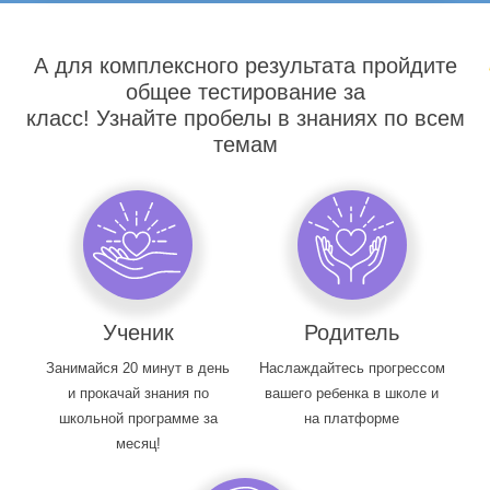
А для комплексного результата пройдите
общее тестирование за
класс! Узнайте пробелы в знаниях по всем
темам
Ученик
Родитель
Занимайся 20 минут в день
Наслаждайтесь прогрессом
и прокачай знания по
вашего ребенка в школе и
школьной программе за
на платформе
месяц!