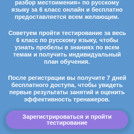
разбор местоимения» по русскому
языку за 6 класс онлайн и бесплатно
предоставляется всем желающим.
Советуем пройти тестирование за весь
6 класс по русскому языку, чтобы
узнать пробелы в знаниях по всем
темам и получить индивидуальный
план обучения.
После регистрации вы получите 7 дней
бесплатного доступа, чтобы увидеть
первые результаты занятий и оценить
эффективность тренажеров.
Зарегистрироваться и пройти
тестирование