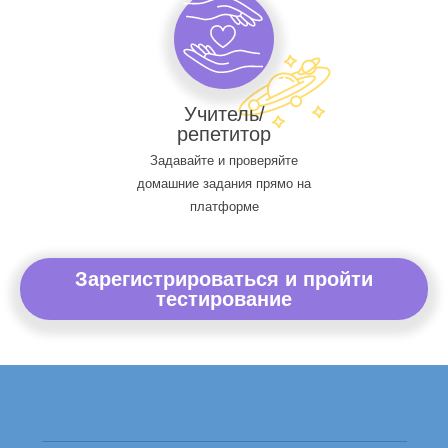
Учитель/
репетитор
Задавайте и проверяйте
домашние задания прямо на
платформе
Зарегистрироваться и пройти
тестирование