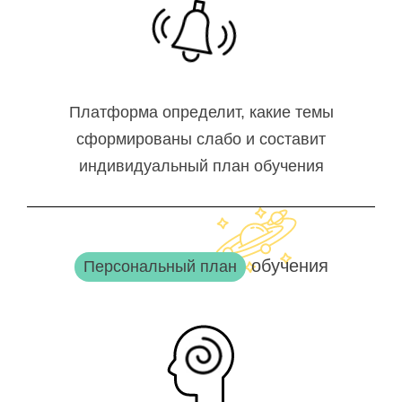
Платформа определит, какие темы
сформированы слабо и составит
индивидуальный план обучения
обучения
Персональный план