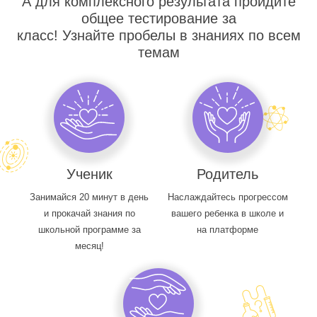
А для комплексного результата пройдите
общее тестирование за
класс! Узнайте пробелы в знаниях по всем
темам
Ученик
Родитель
Занимайся 20 минут в день
Наслаждайтесь прогрессом
и прокачай знания по
вашего ребенка в школе и
школьной программе за
на платформе
месяц!