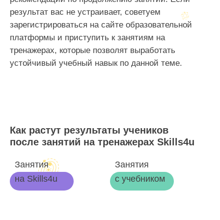
результат вас не устраивает, советуем
зарегистрироваться на сайте образовательной
платформы и приступить к занятиям на
тренажерах, которые позволят выработать
устойчивый учебный навык по данной теме.
Как растут результаты учеников
после занятий на тренажерах Skills4u
Занятия
Занятия
на Skills4u
с учебником