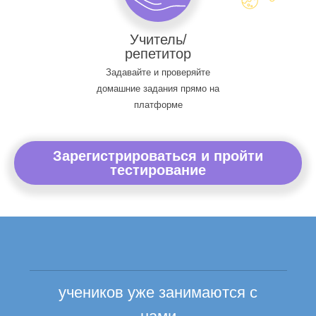
Учитель/
репетитор
Задавайте и проверяйте
домашние задания прямо на
платформе
Зарегистрироваться и пройти
тестирование
учеников уже занимаются с