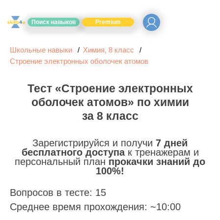
Поиск навыков
Premium
Школьные навыки
Химия, 8 класс
Строение электронных оболочек атомов
Тест «Строение электронных
оболочек атомов» по химии
за 8 класс
Зарегистрируйся и получи
7 дней
бесплатного доступа
к тренажерам и
персональный план
прокачки знаний до
100%!
Вопросов в тесте: 15
Среднее время прохождения: ~10:00