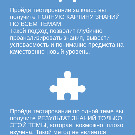
Пройдя тестирование за класс вы
получите ПОЛНУЮ КАРТИНУ ЗНАНИЙ
ПО ВСЕМ ТЕМАМ.
Такой подход позволит глубинно
проанализировать знания, вывести
успеваемость и понимание предмета на
качественно новый уровень.
Пройдя тестирование по одной теме вы
получите РЕЗУЛЬТАТ ЗНАНИЙ ТОЛЬКО
ЭТОЙ ТЕМЫ, которая, возможно, плохо
изучена. Такой метод не является