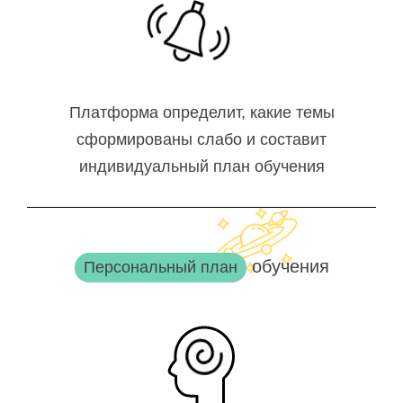
Платформа определит, какие темы
сформированы слабо и составит
индивидуальный план обучения
обучения
Персональный план