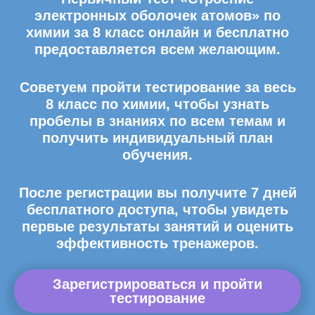
электронных оболочек атомов» по
химии за 8 класс онлайн и бесплатно
предоставляется всем желающим.
Советуем пройти тестирование за весь
8 класс по химии, чтобы узнать
пробелы в знаниях по всем темам и
получить индивидуальный план
обучения.
После регистрации вы получите 7 дней
бесплатного доступа, чтобы увидеть
первые результаты занятий и оценить
эффективность тренажеров.
Зарегистрироваться и пройти
тестирование