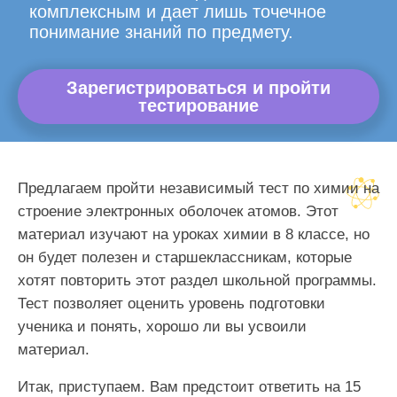
комплексным и дает лишь точечное
понимание знаний по предмету.
Зарегистрироваться и пройти
тестирование
Предлагаем пройти независимый тест по химии на
строение электронных оболочек атомов. Этот
материал изучают на уроках химии в 8 классе, но
он будет полезен и старшеклассникам, которые
хотят повторить этот раздел школьной программы.
Тест позволяет оценить уровень подготовки
ученика и понять, хорошо ли вы усвоили
материал.
Итак, приступаем. Вам предстоит ответить на 15