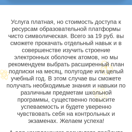
Услуга платная, но стоимость доступа к
ресурсам образовательной платформы
чисто символическая. Всего за 19 руб. вы
сможете прокачать отдельный навык и в
совершенстве изучить строение
электронных оболочек атомов, но мы
рекомендуем выбрать расширенный план
подписки на месяц, полугодие или целый
учебный год. В этом случае вы сможете
получать необходимые знания и навыки по
различным предметам школьной
программы, существенно повысите
успеваемость и будете уверенно
чувствовать себя на контрольных и
экзаменах. Желаем успеха!