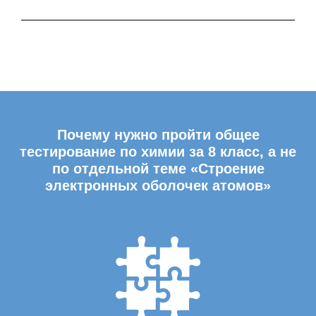
Почему нужно пройти общее
тестирование по химии за 8 класс, а не
по отдельной теме «Строение
электронных оболочек атомов»