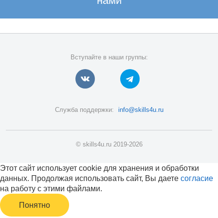
нами
Вступайте в наши группы:
Служба поддержки:
info@skills4u.ru
© skills4u.ru 2019-2026
Этот сайт использует cookie для хранения и обработки
данных. Продолжая использовать сайт, Вы даете
согласие
на работу с этими файлами.
Понятно