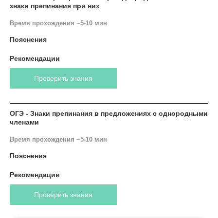
знаки препинания при них
Время прохождения ~5-10 мин
Пояснения
Рекомендации
Проверить знания
ОГЭ - Знаки препинания в предложениях с однородными
членами
Время прохождения ~5-10 мин
Пояснения
Рекомендации
Проверить знания