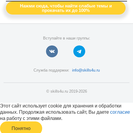
Нажми сюда, чтобы найти слабые темы и
прокачать их до 100%
Вступайте в наши группы:
Служба поддержки:
info@skills4u.ru
© skills4u.ru 2019-2026
Этот сайт использует cookie для хранения и обработки
данных. Продолжая использовать сайт, Вы даете
согласие
на работу с этими файлами.
Понятно