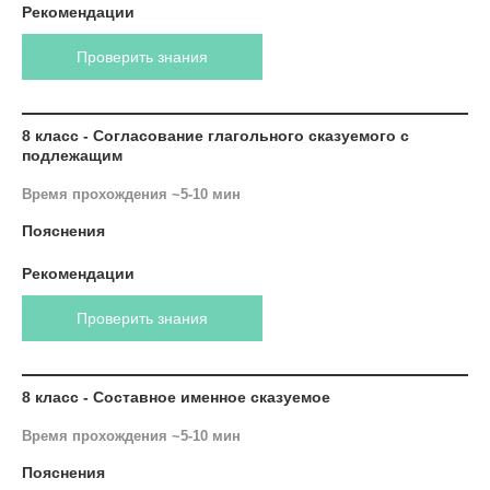
Рекомендации
Проверить знания
8 класс - Согласование глагольного сказуемого с
подлежащим
Время прохождения ~5-10 мин
Пояснения
Рекомендации
Проверить знания
8 класс - Составное именное сказуемое
Время прохождения ~5-10 мин
Пояснения