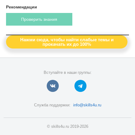
Рекомендации
Проверить знания
Нажми сюда, чтобы найти слабые темы и
прокачать их до 100%
Вступайте в наши группы:
Служба поддержки:
info@skills4u.ru
© skills4u.ru 2019-2026