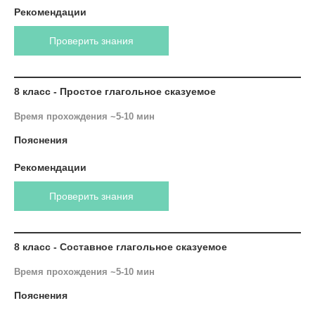
Рекомендации
Проверить знания
8 класс - Простое глагольное сказуемое
Время прохождения ~5-10 мин
Пояснения
Рекомендации
Проверить знания
8 класс - Составное глагольное сказуемое
Время прохождения ~5-10 мин
Пояснения