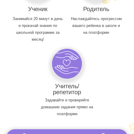
Ученик
Родитель
Занимайся 20 минут в день
Наслаждайтесь прогрессом
и прокачай знания по
вашего ребенка в школе и
школьной программе за
на платформе
месяц!
Учитель/
репетитор
Задавайте и проверяйте
домашние задания прямо на
платформе