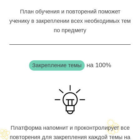
План обучения и повторений поможет
ученику в закреплении всех необходимых тем
по предмету
на 100%
Закрепление темы
Платформа напомнит и проконтролирует все
повторения для закрепления каждой темы на