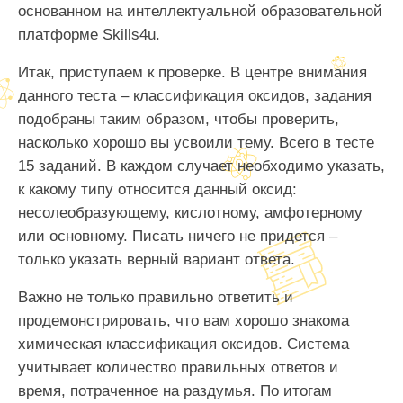
основанном на интеллектуальной образовательной
платформе Skills4u.
Итак, приступаем к проверке. В центре внимания
данного теста – классификация оксидов, задания
подобраны таким образом, чтобы проверить,
насколько хорошо вы усвоили тему. Всего в тесте
15 заданий. В каждом случает необходимо указать,
к какому типу относится данный оксид:
несолеобразующему, кислотному, амфотерному
или основному. Писать ничего не придется –
только указать верный вариант ответа.
Важно не только правильно ответить и
продемонстрировать, что вам хорошо знакома
химическая классификация оксидов. Система
учитывает количество правильных ответов и
время, потраченное на раздумья. По итогам