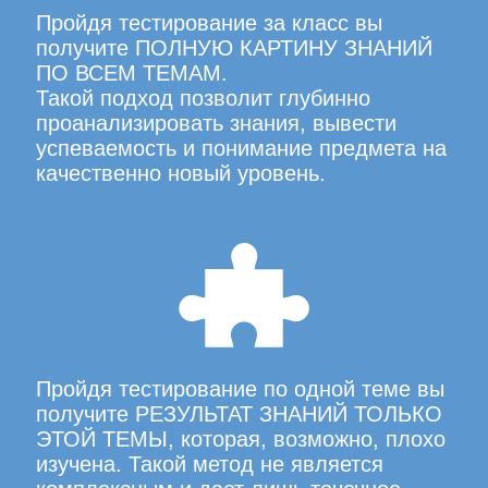
Пройдя тестирование за класс вы
получите ПОЛНУЮ КАРТИНУ ЗНАНИЙ
ПО ВСЕМ ТЕМАМ.
Такой подход позволит глубинно
проанализировать знания, вывести
успеваемость и понимание предмета на
качественно новый уровень.
Пройдя тестирование по одной теме вы
получите РЕЗУЛЬТАТ ЗНАНИЙ ТОЛЬКО
ЭТОЙ ТЕМЫ, которая, возможно, плохо
изучена. Такой метод не является