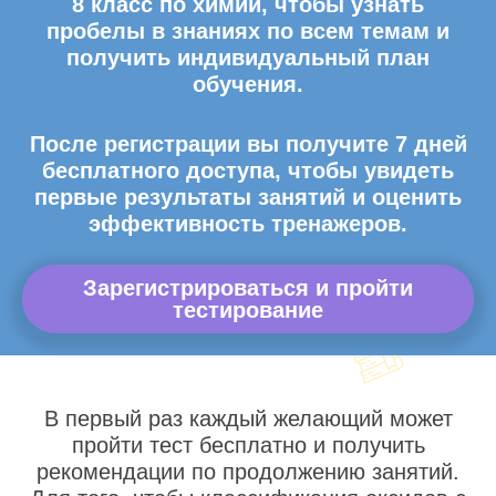
8 класс по химии, чтобы узнать
пробелы в знаниях по всем темам и
получить индивидуальный план
обучения.
После регистрации вы получите 7 дней
бесплатного доступа, чтобы увидеть
первые результаты занятий и оценить
эффективность тренажеров.
Зарегистрироваться и пройти
тестирование
В первый раз каждый желающий может
пройти тест бесплатно и получить
рекомендации по продолжению занятий.