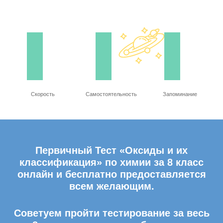
Скорость
Самостоятельность
Запоминание
Первичный Тест «Оксиды и их
классификация» по химии за 8 класс
онлайн и бесплатно предоставляется
всем желающим.
Советуем пройти тестирование за весь