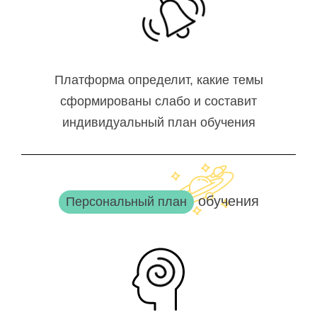
Платформа определит, какие темы
сформированы слабо и составит
индивидуальный план обучения
обучения
Персональный план