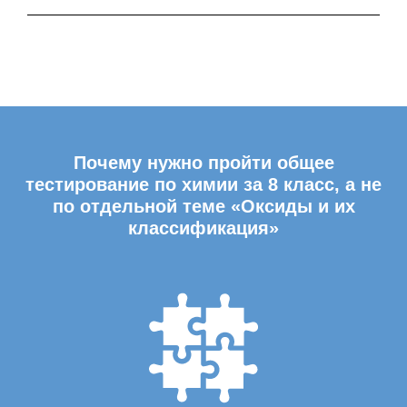
Почему нужно пройти общее
тестирование по химии за 8 класс, а не
по отдельной теме «Оксиды и их
классификация»