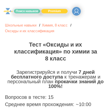
Поиск навыков
Premium
Школьные навыки
Химия, 8 класс
Оксиды и их классификация
Тест «Оксиды и их
классификация» по химии за
8 класс
Зарегистрируйся и получи
7 дней
бесплатного доступа
к тренажерам и
персональный план
прокачки знаний до
100%!
Вопросов в тесте: 15
Среднее время прохождения: ~10:00