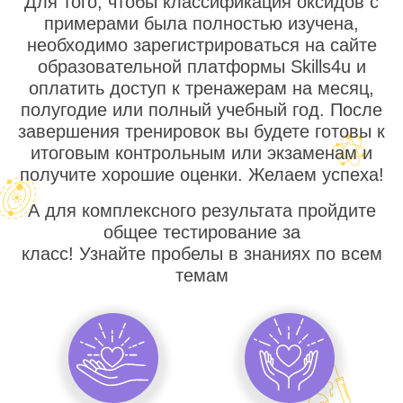
Для того, чтобы классификация оксидов с
примерами была полностью изучена,
необходимо зарегистрироваться на сайте
образовательной платформы Skills4u и
оплатить доступ к тренажерам на месяц,
полугодие или полный учебный год. После
завершения тренировок вы будете готовы к
итоговым контрольным или экзаменам и
получите хорошие оценки. Желаем успеха!
А для комплексного результата пройдите
общее тестирование за
класс! Узнайте пробелы в знаниях по всем
темам