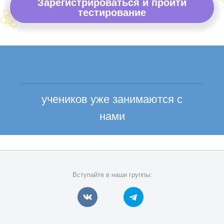
Зарегистрироваться и пройти
тестирование
учеников уже занимаются с
нами
Вступайте в наши группы: