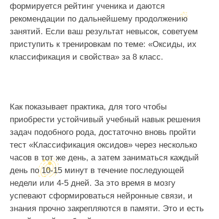
формируется рейтинг ученика и даются
рекомендации по дальнейшему продолжению
занятий. Если ваш результат невысок, советуем
приступить к тренировкам по теме: «Оксиды, их
классификация и свойства» за 8 класс.
Как показывает практика, для того чтобы
приобрести устойчивый учебный навык решения
задач подобного рода, достаточно вновь пройти
тест «Классификация оксидов» через несколько
часов в тот же день, а затем заниматься каждый
день по 10-15 минут в течение последующей
недели или 4-5 дней. За это время в мозгу
успевают сформироваться нейронные связи, и
знания прочно закрепляются в памяти. Это и есть