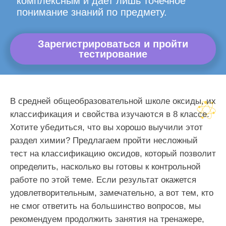
комплексным и дает лишь точечное
понимание знаний по предмету.
Зарегистрироваться и пройти
тестирование
В средней общеобразовательной школе оксиды, их
классификация и свойства изучаются в 8 классе.
Хотите убедиться, что вы хорошо выучили этот
раздел химии? Предлагаем пройти несложный
тест на классификацию оксидов, который позволит
определить, насколько вы готовы к контрольной
работе по этой теме. Если результат окажется
удовлетворительным, замечательно, а вот тем, кто
не смог ответить на большинство вопросов, мы
рекомендуем продолжить занятия на тренажере,