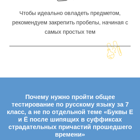
Чтобы идеально овладеть предметом,
рекомендуем закрепить пробелы, начиная с
самых простых тем
Почему нужно пройти общее
тестирование по русскому языку за 7
класс, а не по отдельной теме «Буквы Е
и Ё после шипящих в суффиксах
страдательных причастий прошедшего
времени»