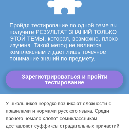
Пройдя тестирование по одной теме вы
получите РЕЗУЛЬТАТ ЗНАНИЙ ТОЛЬКО
ЭТОЙ ТЕМЫ, которая, возможно, плохо
изучена. Такой метод не является
комплексным и дает лишь точечное
понимание знаний по предмету.
Зарегистрироваться и пройти
тестирование
У школьников нередко возникают сложности с
правилами и нормами русского языка. Среди
прочего немало хлопот семиклассникам
доставляют суффиксы страдательных причастий