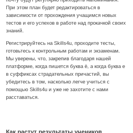
При этом план будет редактироваться в
зависимости от прохождения учащимся новых
тестов и его успехов в работе над прокачкой своих
знаний.
Регистрируйтесь на Skills4u, проходите тесты,
готовьтесь к контрольным работам и экзаменам.
Мы уверены, что, закрепив благодаря нашей
платформе, когда пишется буква ё, а когда буква е
в суффиксах страдательных причастий, вы
убедитесь в том, насколько легче учиться с
помощью Skills4u и уже не захотите с нами
расставаться.
Как растут результаты учеников