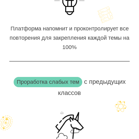
Платформа напомнит и проконтролирует все
повторения для закрепления каждой темы на
100%
с предыдущих
Проработка слабых тем
классов