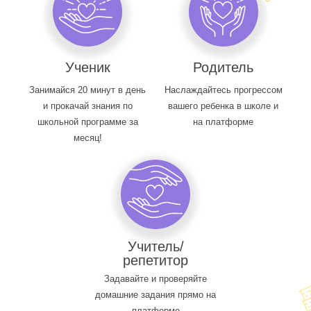
Ученик
Родитель
Занимайся 20 минут в день
Наслаждайтесь прогрессом
и прокачай знания по
вашего ребенка в школе и
школьной программе за
на платформе
месяц!
Учитель/
репетитор
Задавайте и проверяйте
домашние задания прямо на
платформе