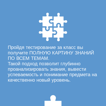
Пройдя тестирование за класс вы
получите ПОЛНУЮ КАРТИНУ ЗНАНИЙ
ПО ВСЕМ ТЕМАМ.
Такой подход позволит глубинно
проанализировать знания, вывести
успеваемость и понимание предмета на
качественно новый уровень.