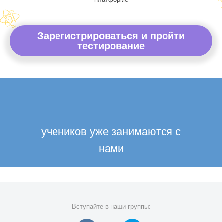
Зарегистрироваться и пройти
тестирование
учеников уже занимаются с
нами
Вступайте в наши группы: