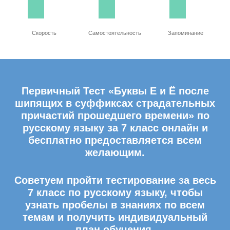
Скорость
Самостоятельность
Запоминание
Первичный Тест «Буквы Е и Ё после
шипящих в суффиксах страдательных
причастий прошедшего времени» по
русскому языку за 7 класс онлайн и
бесплатно предоставляется всем
желающим.
Советуем пройти тестирование за весь
7 класс по русскому языку, чтобы
узнать пробелы в знаниях по всем
темам и получить индивидуальный
план обучения.