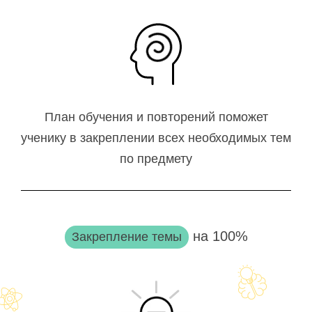
План обучения и повторений поможет
ученику в закреплении всех необходимых тем
по предмету
на 100%
Закрепление темы