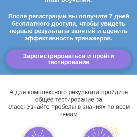
После регистрации вы получите 7 дней
бесплатного доступа, чтобы увидеть
первые результаты занятий и оценить
эффективность тренажеров.
Зарегистрироваться и пройти
тестирование
А для комплексного результата пройдите
общее тестирование за
класс! Узнайте пробелы в знаниях по всем
темам