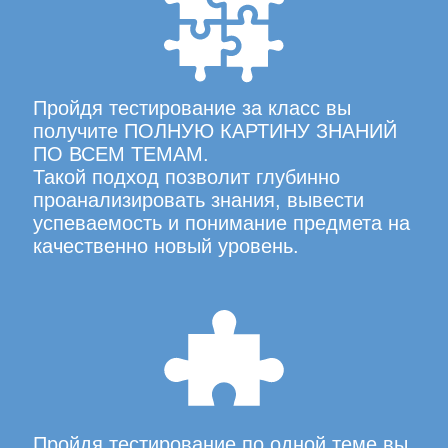
Пройдя тестирование за класс вы
получите ПОЛНУЮ КАРТИНУ ЗНАНИЙ
ПО ВСЕМ ТЕМАМ.
Такой подход позволит глубинно
проанализировать знания, вывести
успеваемость и понимание предмета на
качественно новый уровень.
Пройдя тестирование по одной теме вы