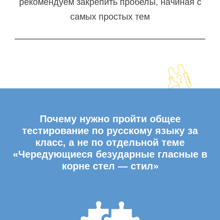
рекомендуем закрепить пробелы, начиная с
самых простых тем
Почему нужно пройти общее
тестирование по русскому языку за
класс, а не по отдельной теме
«Чередующиеся безударные гласные в
корне стел — стил»