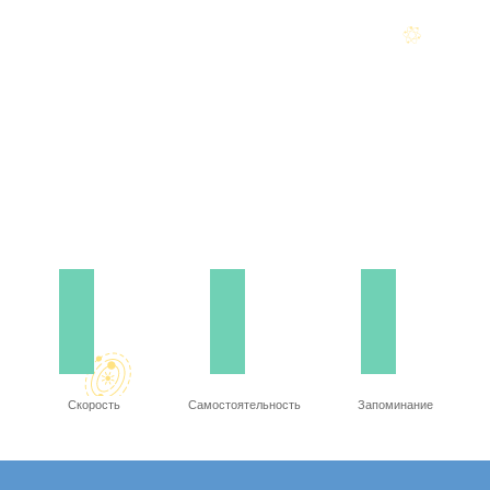
Скорость
Самостоятельность
Запоминание