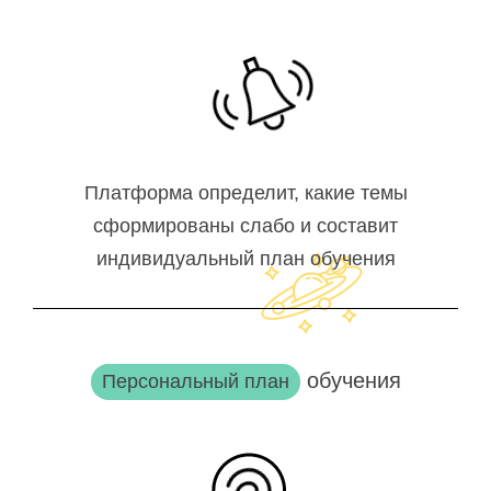
Платформа определит, какие темы
сформированы слабо и составит
индивидуальный план обучения
обучения
Персональный план