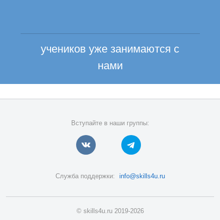
учеников уже занимаются с
нами
Вступайте в наши группы:
Служба поддержки:
info@skills4u.ru
© skills4u.ru 2019-2026