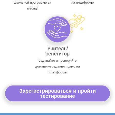
школьной программе за
на платформе
месяц!
Учитель/
репетитор
Задавайте и проверяйте
домашние задания прямо на
платформе
Зарегистрироваться и пройти
тестирование