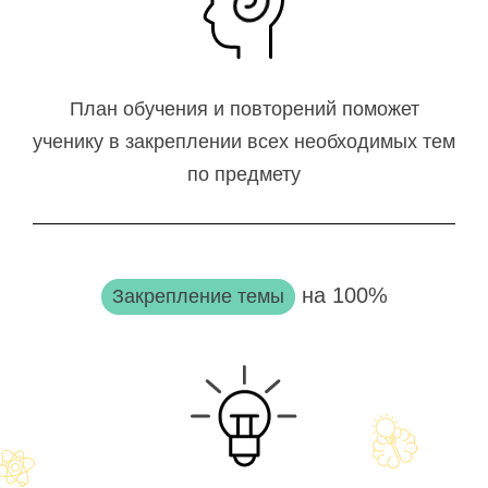
План обучения и повторений поможет
ученику в закреплении всех необходимых тем
по предмету
на 100%
Закрепление темы