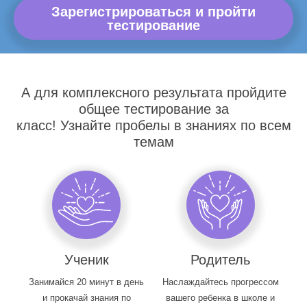
Зарегистрироваться и пройти
тестирование
А для комплексного результата пройдите
общее тестирование за
класс! Узнайте пробелы в знаниях по всем
темам
Ученик
Родитель
Занимайся 20 минут в день
Наслаждайтесь прогрессом
и прокачай знания по
вашего ребенка в школе и