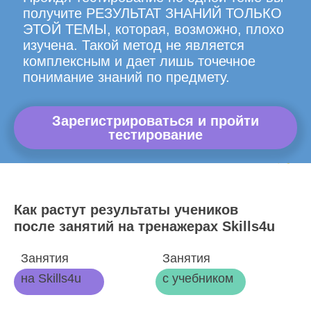
получите РЕЗУЛЬТАТ ЗНАНИЙ ТОЛЬКО
ЭТОЙ ТЕМЫ, которая, возможно, плохо
изучена. Такой метод не является
комплексным и дает лишь точечное
понимание знаний по предмету.
Зарегистрироваться и пройти
тестирование
Как растут результаты учеников
после занятий на тренажерах Skills4u
Занятия
Занятия
на Skills4u
с учебником