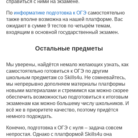
справиться с ними на экзамене.
По
информатике подготовка к ОГЭ
самостоятельно
также вполне возможна на нашей платформе. Вас
ожидают в сумме 9 тестов по четырём темам,
входящим в основной государственный экзамен.
Остальные предметы
Мы уверены, найдётся немало желающих узнать, как
самостоятельно готовиться к ОГЭ по другим
школьным предметам со Skills4u. Не сомневайтесь,
мы непрерывно дополняем материалы платформы
новыми материалами и стремимся как можно скорее
обеспечить возможностью подготовиться к итоговым
экзаменам как можно большему числу школьников. И
всё же в приоритете качество, поэтому придётся
немного подождать.
Конечно, подготовка к ОГЭ с нуля – задача совсем
непростая. Однако с платформой Skills4u она