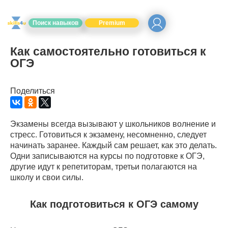
Поиск навыков
Premium
Как самостоятельно готовиться к
ОГЭ
Поделиться
Экзамены всегда вызывают у школьников волнение и
стресс. Готовиться к экзамену, несомненно, следует
начинать заранее. Каждый сам решает, как это делать.
Одни записываются на курсы по подготовке к ОГЭ,
другие идут к репетиторам, третьи полагаются на
школу и свои силы.
Как подготовиться к ОГЭ самому