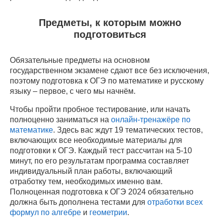
Предметы, к которым можно
подготовиться
Обязательные предметы на основном
государственном экзамене сдают все без исключения,
поэтому подготовка к ОГЭ по математике и русскому
языку – первое, с чего мы начнём.
Чтобы пройти пробное тестирование, или начать
полноценно заниматься на
онлайн-тренажёре по
математике
. Здесь вас ждут 19 тематических тестов,
включающих все необходимые материалы для
подготовки к ОГЭ. Каждый тест рассчитан на 5-10
минут, по его результатам программа составляет
индивидуальный план работы, включающий
отработку тем, необходимых именно вам.
Полноценная подготовка к ОГЭ 2024 обязательно
должна быть дополнена тестами для
отработки всех
формул по алгебре
и
геометрии
.