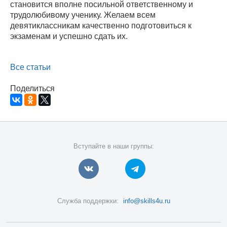
становится вполне посильной ответственному и
трудолюбивому ученику. Желаем всем
девятиклассникам качественно подготовиться к
экзаменам и успешно сдать их.
Все статьи
Поделиться
Вступайте в наши группы:
Служба поддержки:
info@skills4u.ru