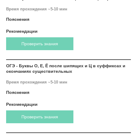
Время прохождения ~5-10 мин
Пояснения
Рекомендации
Проверить знания
ОГЭ - Буквы О, Е, Ё после шипящих и Ц в суффиксах и
окончаниях существительных
Время прохождения ~5-10 мин
Пояснения
Рекомендации
Проверить знания