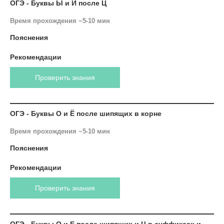
ОГЭ - Буквы Ы и И после Ц
Время прохождения ~5-10 мин
Пояснения
Рекомендации
Проверить знания
ОГЭ - Буквы О и Ё после шипящих в корне
Время прохождения ~5-10 мин
Пояснения
Рекомендации
Проверить знания