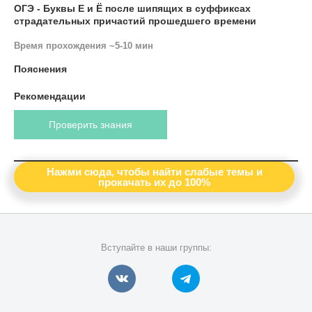
ОГЭ - Буквы Е и Ё после шипящих в суффиксах
страдательных причастий прошедшего времени
Время прохождения ~5-10 мин
Пояснения
Рекомендации
Проверить знания
Нажми сюда, чтобы найти слабые темы и
прокачать их до 100%
Вступайте в наши группы: