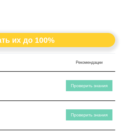
ть их до 100%
Рекомендации
Проверить знания
Проверить знания