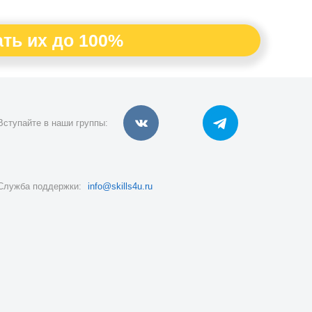
ть их до 100%
Вступайте в наши группы:
Служба поддержки:
info@skills4u.ru