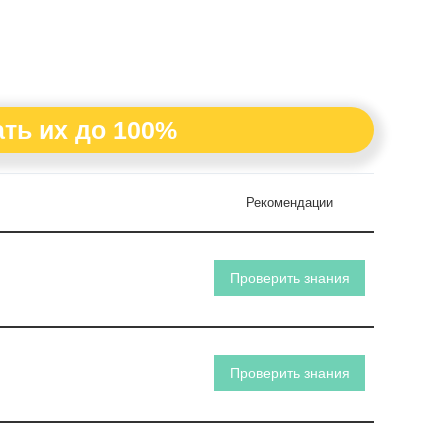
ть их до 100%
Рекомендации
Проверить знания
Проверить знания