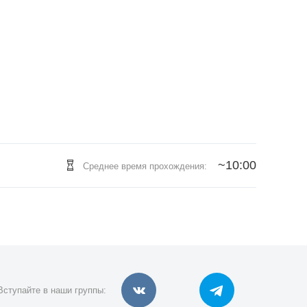
~10:00
Среднее время прохождения:
Вступайте в наши группы: