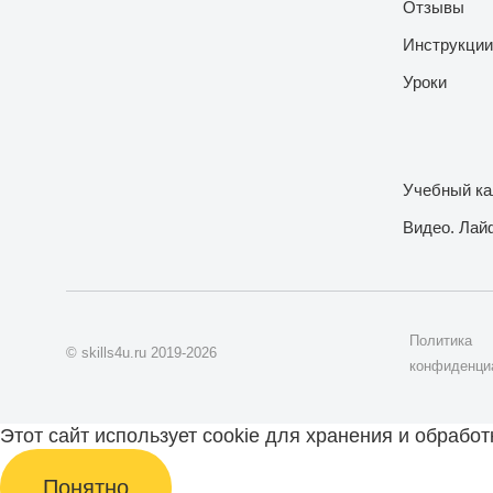
Отзывы
Инструкции
Уроки
Учебный ка
Видео. Лай
Политика
© skills4u.ru 2019-2026
конфиденци
Этот сайт использует cookie для хранения и обрабо
Понятно