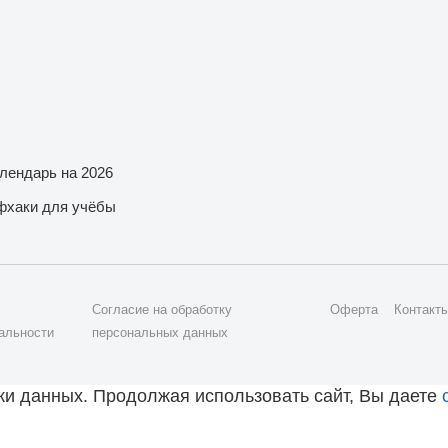
лендарь на 2026
фхаки для учёбы
Согласие на обработку
Оферта
Контакт
альности
персональных данных
тки данных. Продолжая использовать сайт, Вы даете