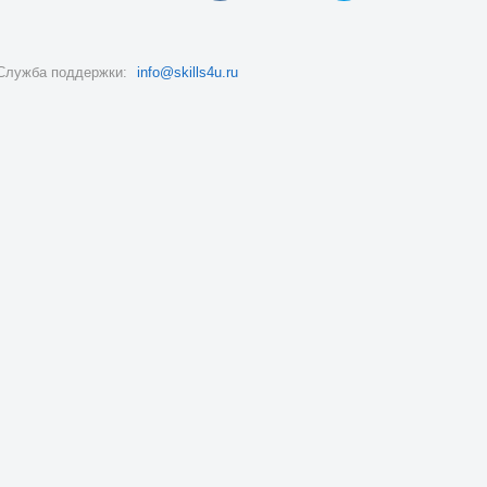
Служба поддержки:
info@skills4u.ru